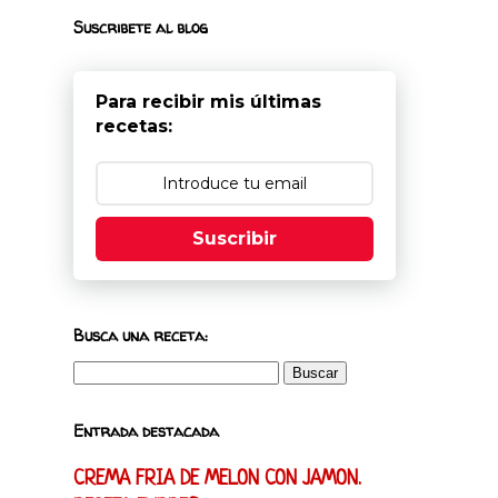
Suscribete al blog
Para recibir mis últimas
recetas:
Suscribir
Busca una receta:
Entrada destacada
CREMA FRIA DE MELON CON JAMON.