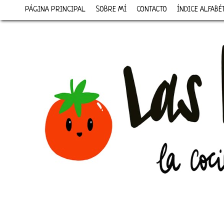
PÁGINA PRINCIPAL
SOBRE MÍ
CONTACTO
ÍNDICE ALFABÉ