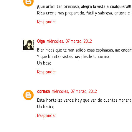
¡Qué arbol tan precioso, alegra la vista a cualquiera!!!
Rica crema has preparado, fácil y sabrosa, entona el
Responder
Olga
miércoles, 07 marzo, 2012
Bien ricas que te han salido esas espinacas, me encant
Y que bonitas vistas hay desde tu cocina
Un beso
Responder
carmen
miércoles, 07 marzo, 2012
Esta hortaliza verde hay que ver de cuantas maneras
Un besico
Responder