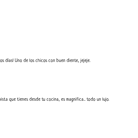
os días! Uno de los chicos con buen diente, jejeje.
sta que tienes desde tu cocina, es magnifica... todo un lujo.