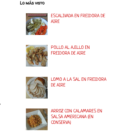
Lo más visto
ESCALIVADA EN FREIDORA DE
AIRE
POLLO AL AJILLO EN
FREIDORA DE AIRE
LOMO A LA SAL EN FREIDORA
DE AIRE
"
ARROZ CON CALAMARES EN
SALSA AMERICANA (EN
CONSERVA)