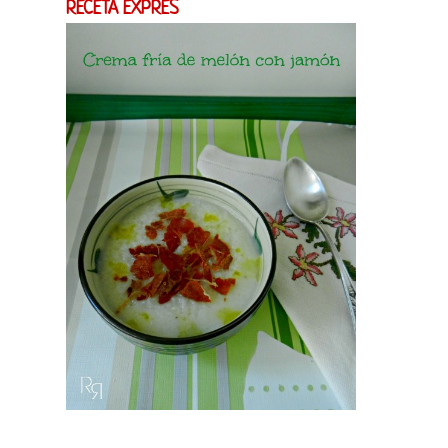
RECETA EXPRES