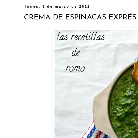
lunes, 5 de marzo de 2012
CREMA DE ESPINACAS EXPRÉS