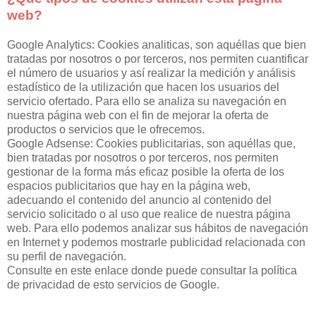
web?
Google Analytics: Cookies analiticas, son aquéllas que bien
tratadas por nosotros o por terceros, nos permiten cuantificar
el número de usuarios y así realizar la medición y análisis
estadístico de la utilización que hacen los usuarios del
servicio ofertado. Para ello se analiza su navegación en
nuestra página web con el fin de mejorar la oferta de
productos o servicios que le ofrecemos.
Google Adsense: Cookies publicitarias, son aquéllas que,
bien tratadas por nosotros o por terceros, nos permiten
gestionar de la forma más eficaz posible la oferta de los
espacios publicitarios que hay en la página web,
adecuando el contenido del anuncio al contenido del
servicio solicitado o al uso que realice de nuestra página
web. Para ello podemos analizar sus hábitos de navegación
en Internet y podemos mostrarle publicidad relacionada con
su perfil de navegación.
Consulte en este enlace donde puede consultar la política
de privacidad de esto servicios de Google.