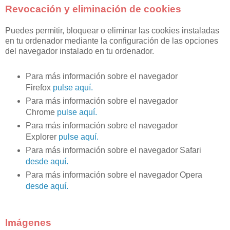
Revocación y eliminación de cookies
Puedes permitir, bloquear o eliminar las cookies instaladas
en tu ordenador mediante la configuración de las opciones
del navegador instalado en tu ordenador.
Para más información sobre el navegador
Firefox
pulse aquí.
Para más información sobre el navegador
Chrome
pulse aquí.
Para más información sobre el navegador
Explorer
pulse aquí.
Para más información sobre el navegador Safari
desde aquí.
Para más información sobre el navegador Opera
desde aquí.
Imágenes