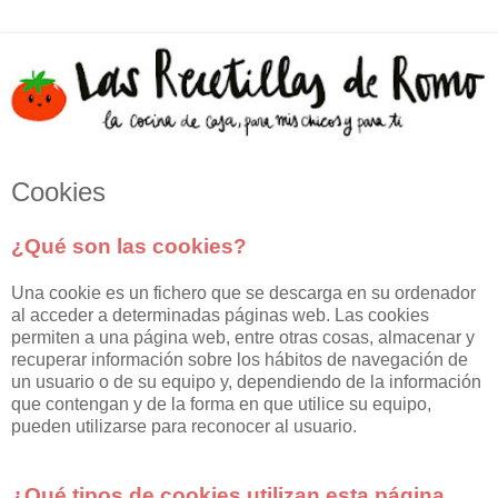
Cookies
¿Qué son las cookies?
Una cookie es un fichero que se descarga en su ordenador
al acceder a determinadas páginas web. Las cookies
permiten a una página web, entre otras cosas, almacenar y
recuperar información sobre los hábitos de navegación de
un usuario o de su equipo y, dependiendo de la información
que contengan y de la forma en que utilice su equipo,
pueden utilizarse para reconocer al usuario.
¿Qué tipos de cookies utilizan esta página