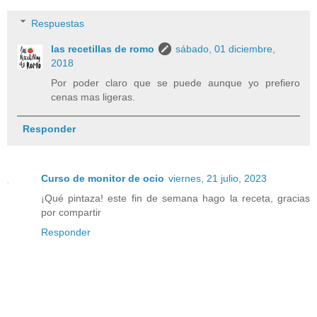
Respuestas
las recetillas de romo
sábado, 01 diciembre,
2018
Por poder claro que se puede aunque yo prefiero
cenas mas ligeras.
Responder
Curso de monitor de ocio
viernes, 21 julio, 2023
¡Qué pintaza! este fin de semana hago la receta, gracias
por compartir
Responder