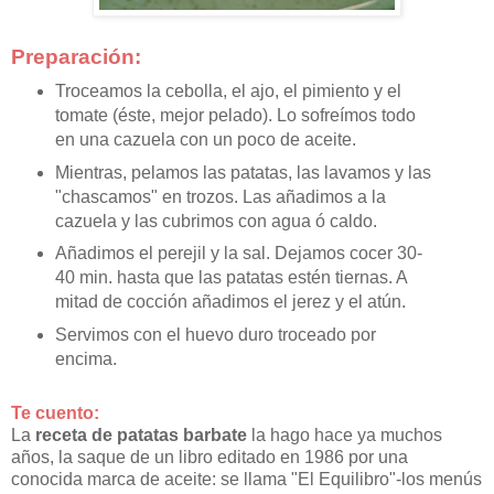
Preparación:
Troceamos la cebolla, el ajo, el pimiento y el
tomate (éste, mejor pelado). Lo sofreímos todo
en una cazuela con un poco de aceite.
Mientras, pelamos las patatas, las lavamos y las
"chascamos" en trozos. Las añadimos a la
cazuela y las cubrimos con agua ó caldo.
Añadimos el perejil y la sal. Dejamos cocer 30-
40 min. hasta que las patatas estén tiernas. A
mitad de cocción añadimos el jerez y el atún.
Servimos con el huevo duro troceado por
encima.
Te cuento:
La
receta de patatas barbate
la hago hace ya muchos
años, la saque de un libro editado en 1986 por una
conocida marca de aceite: se llama "El Equilibro"-los menús