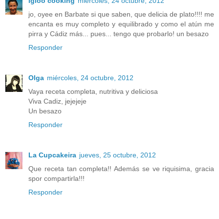
igloo cooking
miércoles, 24 octubre, 2012
jo, oyee en Barbate si que saben, que delicia de plato!!!! me
encanta es muy completo y equilibrado y como el atún me
pirra y Cádiz más... pues... tengo que probarlo! un besazo
Responder
Olga
miércoles, 24 octubre, 2012
Vaya receta completa, nutritiva y deliciosa
Viva Cadiz, jejejeje
Un besazo
Responder
La Cupcakeira
jueves, 25 octubre, 2012
Que receta tan completa!! Además se ve riquisima, gracia
spor compartirla!!!
Responder