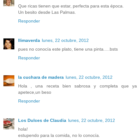
Que ricas tienen que estar, perfecta para esta época.
Un besito desde Las Palmas.
Responder
llimaverda
lunes, 22 octubre, 2012
pues no conocía este plato, tiene una pinta.....bsts
Responder
la cuchara de madera
lunes, 22 octubre, 2012
Hola , una receta bien sabrosa y completa que ya
apetece,un beso
Responder
Los Dulces de Claudia
lunes, 22 octubre, 2012
hola!
estupendo para la comida, no lo conocía.