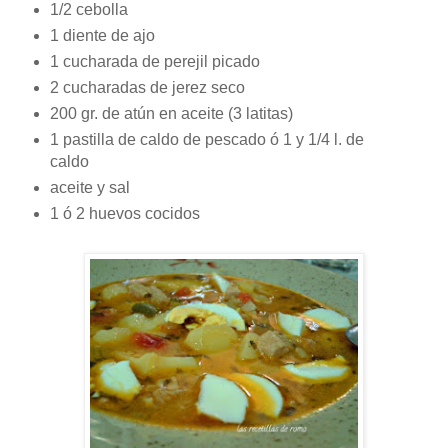
1/2 cebolla
1 diente de ajo
1 cucharada de perejil picado
2 cucharadas de jerez seco
200 gr. de atún en aceite (3 latitas)
1 pastilla de caldo de pescado ó 1 y 1/4 l. de
caldo
aceite y sal
1 ó 2 huevos cocidos