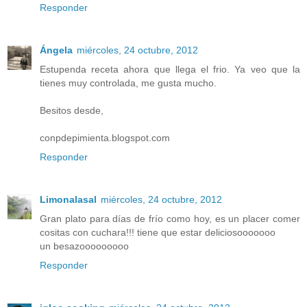
Responder
Ángela
miércoles, 24 octubre, 2012
Estupenda receta ahora que llega el frio. Ya veo que la
tienes muy controlada, me gusta mucho.
Besitos desde,
conpdepimienta.blogspot.com
Responder
Limonalasal
miércoles, 24 octubre, 2012
Gran plato para días de frío como hoy, es un placer comer
cositas con cuchara!!! tiene que estar deliciosooooooo
un besazooooooooo
Responder