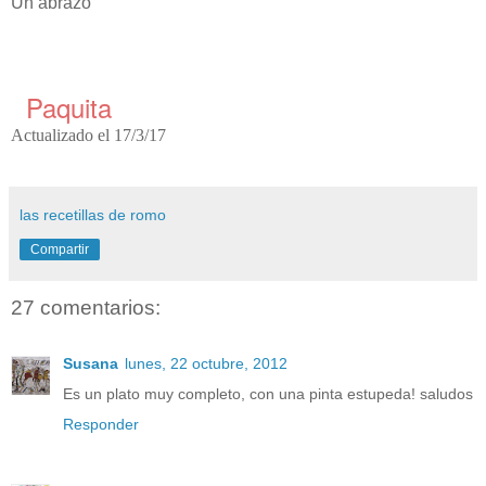
Un abrazo
Paquita
Actualizado el 17/3/17
las recetillas de romo
Compartir
27 comentarios:
Susana
lunes, 22 octubre, 2012
Es un plato muy completo, con una pinta estupeda! saludos
Responder