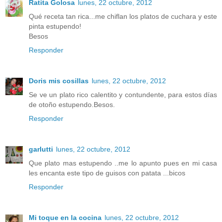
Ratita Golosa
lunes, 22 octubre, 2012
Qué receta tan rica...me chiflan los platos de cuchara y este
pinta estupendo!
Besos
Responder
Doris mis cosillas
lunes, 22 octubre, 2012
Se ve un plato rico calentito y contundente, para estos días
de otoño estupendo.Besos.
Responder
garlutti
lunes, 22 octubre, 2012
Que plato mas estupendo ..me lo apunto pues en mi casa
les encanta este tipo de guisos con patata ...bicos
Responder
Mi toque en la cocina
lunes, 22 octubre, 2012