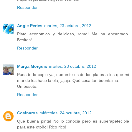
Responder
Angie Perles
martes, 23 octubre, 2012
Plato económico y delicioso, romo! Me ha encantado.
Besitos!
Responder
Marga Morguix
martes, 23 octubre, 2012
Pues te lo copio ya, que éste es de los platos a los que mi
marido les hace la ola, jajaja. Qué cosa tan buenísima.
Un besote.
Responder
Cocinaros
miércoles, 24 octubre, 2012
Que buena pinta! No lo conocia pero es superapetecible
para este otoño! Rico rico!