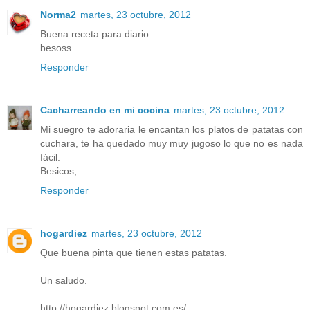
Norma2
martes, 23 octubre, 2012
Buena receta para diario.
besoss
Responder
Cacharreando en mi cocina
martes, 23 octubre, 2012
Mi suegro te adoraria le encantan los platos de patatas con
cuchara, te ha quedado muy muy jugoso lo que no es nada
fácil.
Besicos,
Responder
hogardiez
martes, 23 octubre, 2012
Que buena pinta que tienen estas patatas.
Un saludo.
http://hogardiez.blogspot.com.es/