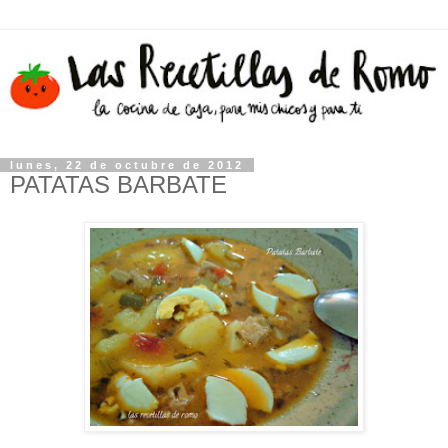
lunes, 22 de octubre de 2012
PATATAS BARBATE