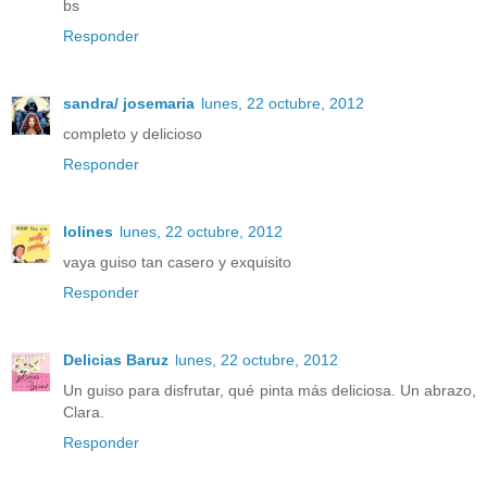
bs
Responder
sandra/ josemaria
lunes, 22 octubre, 2012
completo y delicioso
Responder
lolines
lunes, 22 octubre, 2012
vaya guiso tan casero y exquisito
Responder
Delicias Baruz
lunes, 22 octubre, 2012
Un guiso para disfrutar, qué pinta más deliciosa. Un abrazo,
Clara.
Responder