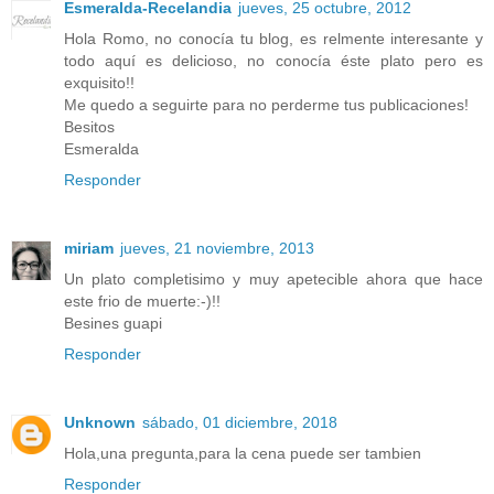
Esmeralda-Recelandia
jueves, 25 octubre, 2012
Hola Romo, no conocía tu blog, es relmente interesante y
todo aquí es delicioso, no conocía éste plato pero es
exquisito!!
Me quedo a seguirte para no perderme tus publicaciones!
Besitos
Esmeralda
Responder
miriam
jueves, 21 noviembre, 2013
Un plato completisimo y muy apetecible ahora que hace
este frio de muerte:-)!!
Besines guapi
Responder
Unknown
sábado, 01 diciembre, 2018
Hola,una pregunta,para la cena puede ser tambien
Responder