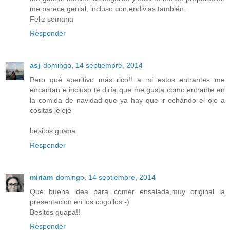
me parece genial, incluso con endivias también.
Feliz semana
Responder
asj
domingo, 14 septiembre, 2014
Pero qué aperitivo más rico!! a mi estos entrantes me
encantan e incluso te diría que me gusta como entrante en
la comida de navidad que ya hay que ir echándo el ojo a
cositas jejeje
besitos guapa
Responder
miriam
domingo, 14 septiembre, 2014
Que buena idea para comer ensalada,muy original la
presentacion en los cogollos:-)
Besitos guapa!!
Responder