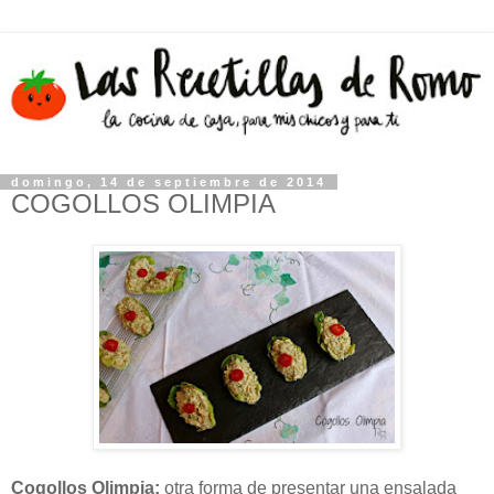
domingo, 14 de septiembre de 2014
COGOLLOS OLIMPIA
Cogollos Olimpia:
otra forma de presentar una ensalada