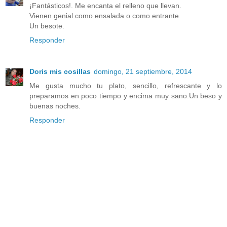
¡Fantásticos!. Me encanta el relleno que llevan.
Vienen genial como ensalada o como entrante.
Un besote.
Responder
Doris mis cosillas
domingo, 21 septiembre, 2014
Me gusta mucho tu plato, sencillo, refrescante y lo
preparamos en poco tiempo y encima muy sano.Un beso y
buenas noches.
Responder