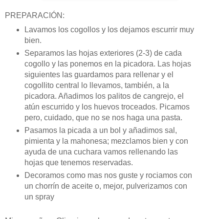
PREPARACIÓN:
Lavamos los cogollos y los dejamos escurrir muy
bien.
Separamos las hojas exteriores (2-3) de cada
cogollo y las ponemos en la picadora. Las hojas
siguientes las guardamos para rellenar y el
cogollito central lo llevamos, también, a la
picadora. Añadimos los palitos de cangrejo, el
atún escurrido y los huevos troceados. Picamos
pero, cuidado, que no se nos haga una pasta.
Pasamos la picada a un bol y añadimos sal,
pimienta y la mahonesa; mezclamos bien y con
ayuda de una cuchara vamos rellenando las
hojas que tenemos reservadas.
Decoramos como mas nos guste y rociamos con
un chorrín de aceite o, mejor, pulverizamos con
un spray