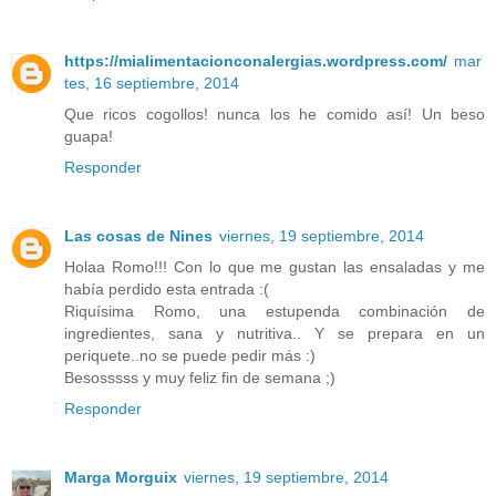
https://mialimentacionconalergias.wordpress.com/
mar
tes, 16 septiembre, 2014
Que ricos cogollos! nunca los he comido así! Un beso
guapa!
Responder
Las cosas de Nines
viernes, 19 septiembre, 2014
Holaa Romo!!! Con lo que me gustan las ensaladas y me
había perdido esta entrada :(
Riquísima Romo, una estupenda combinación de
ingredientes, sana y nutritiva.. Y se prepara en un
periquete..no se puede pedir más :)
Besosssss y muy feliz fin de semana ;)
Responder
Marga Morguix
viernes, 19 septiembre, 2014