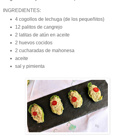
INGREDIENTES:
4 cogollos de lechuga (de los pequeñitos)
12 palitos de cangrejo
2 latitas de atún en aceite
2 huevos cocidos
2 cucharadas de mahonesa
aceite
sal y pimienta