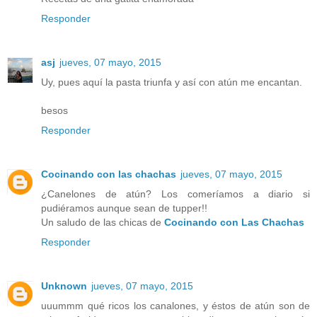
Responder
asj
jueves, 07 mayo, 2015
Uy, pues aquí la pasta triunfa y así con atún me encantan.
besos
Responder
Cocinando con las chachas
jueves, 07 mayo, 2015
¿Canelones de atún? Los comeríamos a diario si
pudiéramos aunque sean de tupper!!
Un saludo de las chicas de
Cocinando con Las Chachas
Responder
Unknown
jueves, 07 mayo, 2015
uuummm qué ricos los canalones, y éstos de atún son de