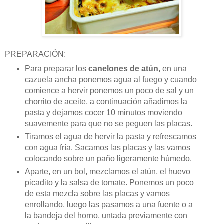
PREPARACIÓN:
Para preparar los
canelones de atún,
en una
cazuela ancha ponemos agua al fuego y cuando
comience a hervir ponemos un poco de sal y un
chorrito de aceite, a continuación añadimos la
pasta y dejamos cocer 10 minutos moviendo
suavemente para que no se peguen las placas.
Tiramos el agua de hervir la pasta y refrescamos
con agua fría. Sacamos las placas y las vamos
colocando sobre un paño ligeramente húmedo.
Aparte, en un bol, mezclamos el atún, el huevo
picadito y la salsa de tomate. Ponemos un poco
de esta mezcla sobre las placas y vamos
enrollando, luego las pasamos a una fuente o a
la bandeja del horno, untada previamente con