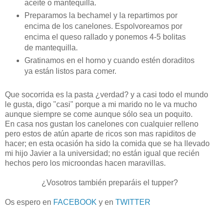
aceite o mantequilla.
Preparamos la bechamel y la repartimos por
encima de los canelones. Espolvoreamos por
encima el queso rallado y ponemos 4-5 bolitas
de mantequilla.
Gratinamos en el horno y cuando estén doraditos
ya están listos para comer.
Que socorrida es la pasta ¿verdad? y a casi todo el mundo
le gusta, digo "casi" porque a mi marido no le va mucho
aunque siempre se come aunque sólo sea un poquito.
En casa nos gustan los canelones con cualquier relleno
pero estos de atún aparte de ricos son mas rapiditos de
hacer; en esta ocasión ha sido la comida que se ha llevado
mi hijo Javier a la universidad; no están igual que recién
hechos pero los microondas hacen maravillas.
¿Vosotros también preparáis el tupper?
Os espero en
FACEBOOK
y en
TWITTER