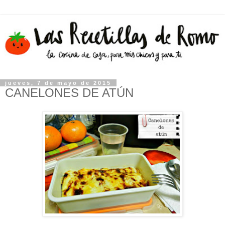
jueves, 7 de mayo de 2015
CANELONES DE ATÚN