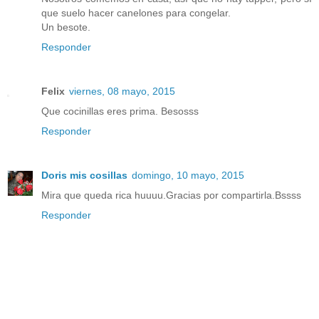
que suelo hacer canelones para congelar.
Un besote.
Responder
Felix
viernes, 08 mayo, 2015
Que cocinillas eres prima. Besosss
Responder
Doris mis cosillas
domingo, 10 mayo, 2015
Mira que queda rica huuuu.Gracias por compartirla.Bssss
Responder