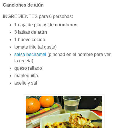
Canelones de atún
INGREDIENTES para 6 personas:
1 caja de placas de
canelones
3 latitas de
atún
1 huevo cocido
tomate frito (al gusto)
salsa bechamel
(pinchad en el nombre para ver
la receta)
queso rallado
mantequilla
aceite y sal