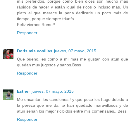
mis preferidos, porque como bien dices son mucho más
rápidos de hacer y están igual de ricos o incluso más. Un
plato al que merece la pena dedicarle un poco más de
tiempo, porque siempre triunfa.
Feliz viernes Romo!!
Responder
Doris mis cosillas
jueves, 07 mayo, 2015
Que bueno, es como a mi mas me gustan con atún que
quedan muy jugosos y sanos.Bsss
Responder
Esther
jueves, 07 mayo, 2015
Me encantan los canelones!! y que poco los hago debido a
la pereza que me da, te han quedado maravillosos y de
atún serian los mejor ricibidos entre mis comensales...Bess
Responder