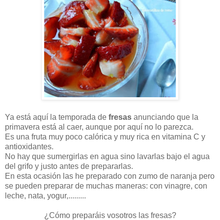
Ya está aquí la temporada de
fresas
anunciando que la
primavera está al caer, aunque por aquí no lo parezca.
Es una fruta muy poco calórica y muy rica en vitamina C y
antioxidantes.
No hay que sumergirlas en agua sino lavarlas bajo el agua
del grifo y justo antes de prepararlas.
En esta ocasión las he preparado con zumo de naranja pero
se pueden preparar de muchas maneras: con vinagre, con
leche, nata, yogur,.........
¿Cómo preparáis vosotros las fresas?