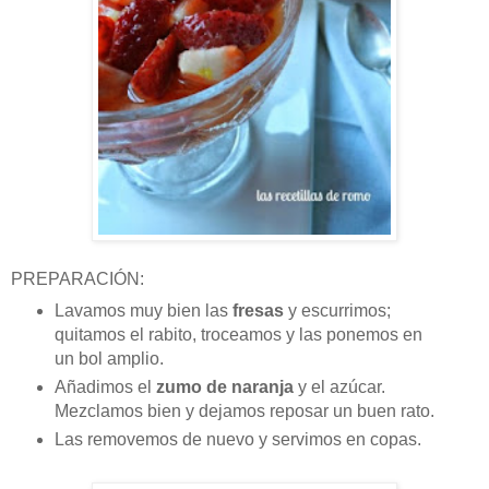
PREPARACIÓN:
Lavamos muy bien las
fresas
y escurrimos;
quitamos el rabito, troceamos y las ponemos en
un bol amplio.
Añadimos el
zumo de naranja
y el azúcar.
Mezclamos bien y dejamos reposar un buen rato.
Las removemos de nuevo y servimos en copas.