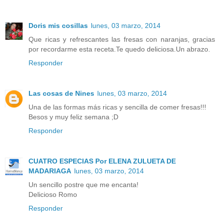
Doris mis cosillas
lunes, 03 marzo, 2014
Que ricas y refrescantes las fresas con naranjas, gracias
por recordarme esta receta.Te quedo deliciosa.Un abrazo.
Responder
Las cosas de Nines
lunes, 03 marzo, 2014
Una de las formas más ricas y sencilla de comer fresas!!!
Besos y muy feliz semana ;D
Responder
CUATRO ESPECIAS Por ELENA ZULUETA DE
MADARIAGA
lunes, 03 marzo, 2014
Un sencillo postre que me encanta!
Delicioso Romo
Responder