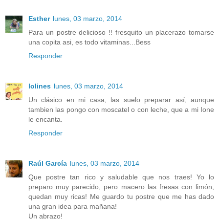
Esther
lunes, 03 marzo, 2014
Para un postre delicioso !! fresquito un placerazo tomarse
una copita asi, es todo vitaminas...Bess
Responder
lolines
lunes, 03 marzo, 2014
Un clásico en mi casa, las suelo preparar así, aunque
tambien las pongo con moscatel o con leche, que a mi Ione
le encanta.
Responder
Raúl García
lunes, 03 marzo, 2014
Que postre tan rico y saludable que nos traes! Yo lo
preparo muy parecido, pero macero las fresas con limón,
quedan muy ricas! Me guardo tu postre que me has dado
una gran idea para mañana!
Un abrazo!