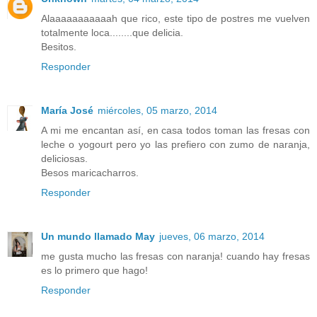
Alaaaaaaaaaaah que rico, este tipo de postres me vuelven
totalmente loca........que delicia.
Besitos.
Responder
María José
miércoles, 05 marzo, 2014
A mi me encantan así, en casa todos toman las fresas con
leche o yogourt pero yo las prefiero con zumo de naranja,
deliciosas.
Besos maricacharros.
Responder
Un mundo llamado May
jueves, 06 marzo, 2014
me gusta mucho las fresas con naranja! cuando hay fresas
es lo primero que hago!
Responder