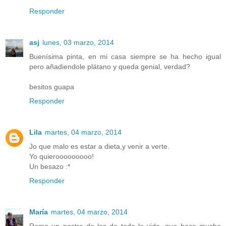
Responder
asj
lunes, 03 marzo, 2014
Buenísima pinta, en mi casa siempre se ha hecho igual
pero añadiendole plátano y queda genial, verdad?
besitos guapa
Responder
Lila
martes, 04 marzo, 2014
Jo que malo es estar a dieta,y venir a verte.
Yo quierooooooooo!
Un besazo :*
Responder
María
martes, 04 marzo, 2014