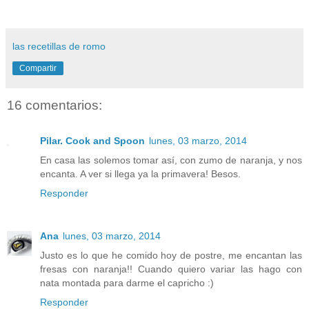
las recetillas de romo
Compartir
16 comentarios:
Pilar. Cook and Spoon
lunes, 03 marzo, 2014
En casa las solemos tomar así, con zumo de naranja, y nos
encanta. A ver si llega ya la primavera! Besos.
Responder
Ana
lunes, 03 marzo, 2014
Justo es lo que he comido hoy de postre, me encantan las
fresas con naranja!! Cuando quiero variar las hago con
nata montada para darme el capricho :)
Responder