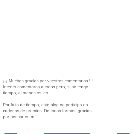
¡¡¡ Muchas gracias por vuestros comentarios !!!
Intento comentaros a todos pero, si no tengo
tiempo, al menos os leo.
Por falta de tiempo, este blog no participa en
cadenas de premios. De todas formas, gracias
por pensar en mí.