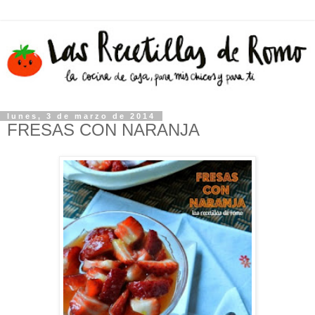
lunes, 3 de marzo de 2014
FRESAS CON NARANJA