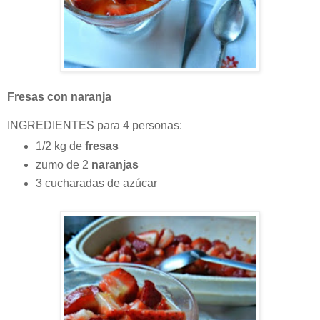
Fresas con naranja
INGREDIENTES para 4 personas:
1/2 kg de
fresas
zumo de 2
naranjas
3 cucharadas de azúcar