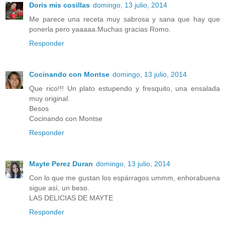
Doris mis cosillas
domingo, 13 julio, 2014
Me parece una receta muy sabrosa y sana que hay que
ponerla pero yaaaaa.Muchas gracias Romo.
Responder
Cocinando con Montse
domingo, 13 julio, 2014
Que rico!!! Un plato estupendo y fresquito, una ensalada
muy original.
Besos
Cocinando con Montse
Responder
Mayte Perez Duran
domingo, 13 julio, 2014
Con lo que me gustan los espárragos ummm, enhorabuena
sigue así, un beso.
LAS DELICIAS DE MAYTE
Responder