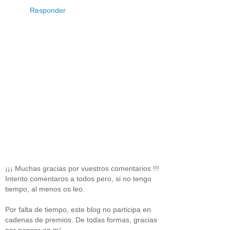
Responder
¡¡¡ Muchas gracias por vuestros comentarios !!!
Intento comentaros a todos pero, si no tengo
tiempo, al menos os leo.
Por falta de tiempo, este blog no participa en
cadenas de premios. De todas formas, gracias
por pensar en mí.