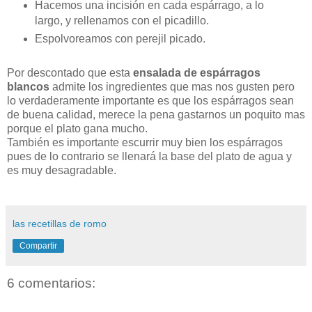
Hacemos una incisión en cada espárrago, a lo
largo, y rellenamos con el picadillo.
Espolvoreamos con perejil picado.
Por descontado que esta
ensalada de
espárragos
blancos
admite los ingredientes que mas nos gusten pero
lo verdaderamente importante es que los espárragos sean
de buena calidad, merece la pena gastarnos un poquito mas
porque el plato gana mucho.
También es importante escurrir muy bien los espárragos
pues de lo contrario se llenará la base del plato de agua y
es muy desagradable.
las recetillas de romo
Compartir
6 comentarios: