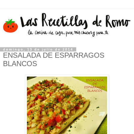
domingo, 13 de julio de 2014
ENSALADA DE ESPARRAGOS
BLANCOS