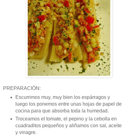
PREPARACIÓN:
Escurrimos muy, muy bien los espárragos y
luego los ponemos entre unas hojas de papel de
cocina para que absorba toda la humedad.
Troceamos el tomate, el pepino y la cebolla en
cuadraditos pequeños y aliñamos con sal, aceite
y vinagre.