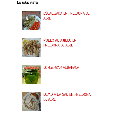
Lo más visto
ESCALIVADA EN FREIDORA DE
AIRE
POLLO AL AJILLO EN
FREIDORA DE AIRE
CONSERVAR ALBAHACA
LOMO A LA SAL EN FREIDORA
DE AIRE