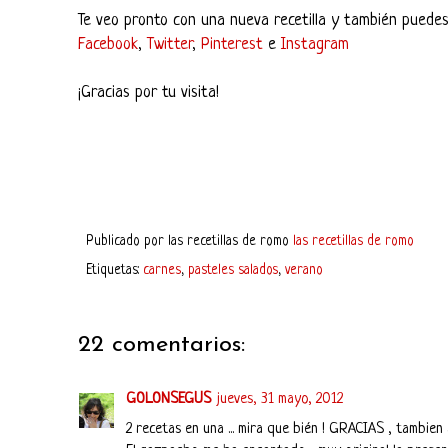
Te veo pronto con una nueva recetilla y también puedes
Facebook
,
Twitter
,
Pinterest
e
Instagram
¡Gracias por tu visita!
Publicado por
las recetillas de romo
las recetillas de romo
Etiquetas:
carnes
,
pasteles salados
,
verano
22 comentarios:
GOLONSEGUS
jueves, 31 mayo, 2012
2 recetas en una ... mira que bién ! GRACIAS , tambien