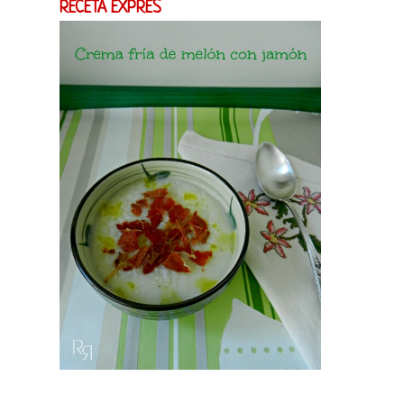
RECETA EXPRES