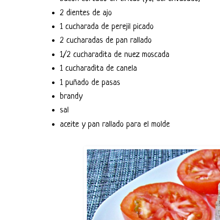
2 dientes de ajo
1 cucharada de perejil picado
2 cucharadas de pan rallado
1/2 cucharadita de nuez moscada
1 cucharadita de canela
1 puñado de pasas
brandy
sal
aceite y pan rallado para el molde