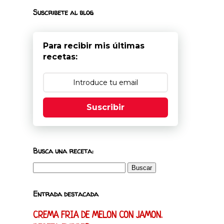
Suscribete al blog
Para recibir mis últimas
recetas:
Suscribir
Busca una receta:
Entrada destacada
CREMA FRIA DE MELON CON JAMON.