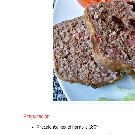
Preparación:
Precalentamos el horno a 180º