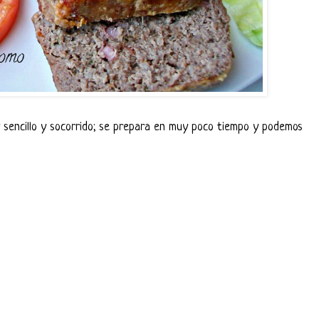
sencillo y socorrido; se prepara en muy poco tiempo y podemos