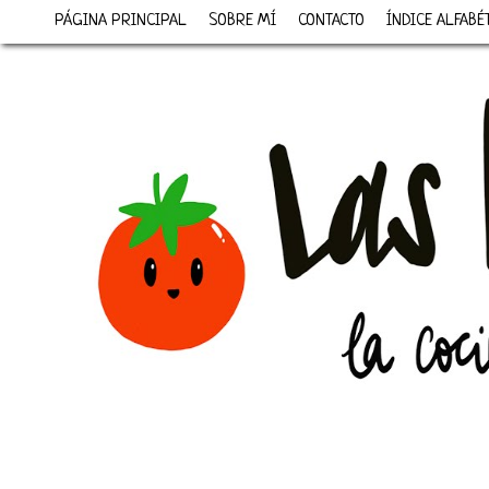
PÁGINA PRINCIPAL
SOBRE MÍ
CONTACTO
ÍNDICE ALFABÉ