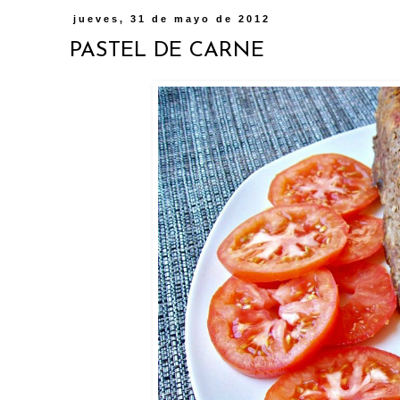
jueves, 31 de mayo de 2012
PASTEL DE CARNE