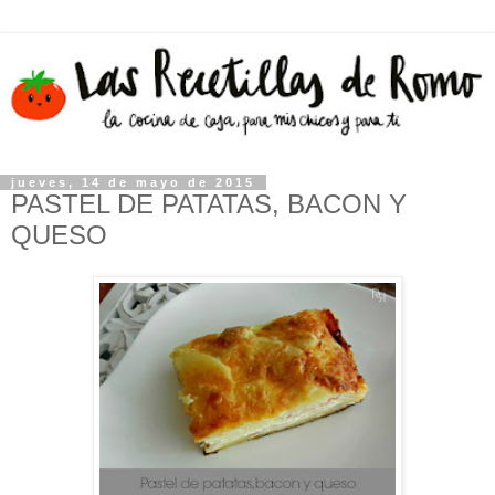
jueves, 14 de mayo de 2015
PASTEL DE PATATAS, BACON Y
QUESO