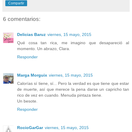
Compartir
6 comentarios:
Delicias Baruz
viernes, 15 mayo, 2015
Qué cosa tan rica, me imagino que desapareció al
momento. Un abrazo, Clara.
Responder
Marga Morguix
viernes, 15 mayo, 2015
Calorías sí tiene, sí... Pero la verdad es que tiene que estar
de muerte, así que merece la pena darse un capricho tan
rico de vez en cuando. Menuda pintaza tiene.
Un besote.
Responder
RocioGarGar
viernes, 15 mayo, 2015