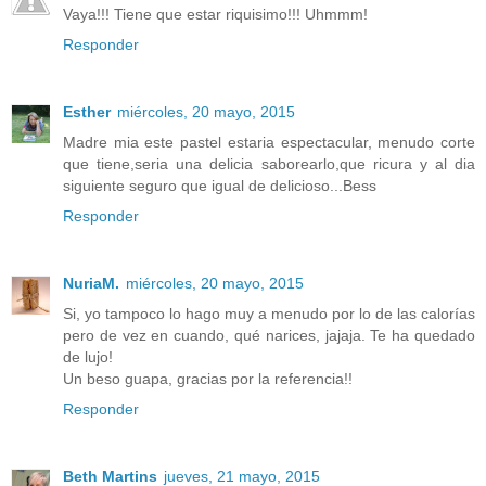
Vaya!!! Tiene que estar riquisimo!!! Uhmmm!
Responder
Esther
miércoles, 20 mayo, 2015
Madre mia este pastel estaria espectacular, menudo corte
que tiene,seria una delicia saborearlo,que ricura y al dia
siguiente seguro que igual de delicioso...Bess
Responder
NuriaM.
miércoles, 20 mayo, 2015
Si, yo tampoco lo hago muy a menudo por lo de las calorías
pero de vez en cuando, qué narices, jajaja. Te ha quedado
de lujo!
Un beso guapa, gracias por la referencia!!
Responder
Beth Martins
jueves, 21 mayo, 2015