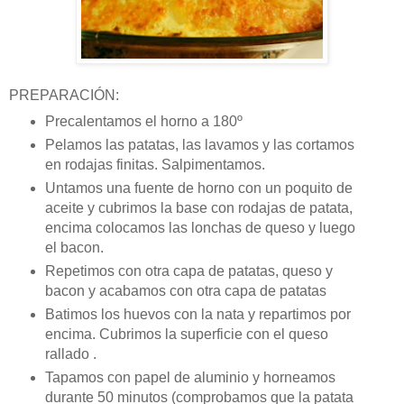
PREPARACIÓN:
Precalentamos el horno a 180º
Pelamos las patatas, las lavamos y las cortamos
en rodajas finitas. Salpimentamos.
Untamos una fuente de horno con un poquito de
aceite y cubrimos la base con rodajas de patata,
encima colocamos las lonchas de queso y luego
el bacon.
Repetimos con otra capa de patatas, queso y
bacon y acabamos con otra capa de patatas
Batimos los huevos con la nata y repartimos por
encima. Cubrimos la superficie con el queso
rallado .
Tapamos con papel de aluminio y horneamos
durante 50 minutos (comprobamos que la patata