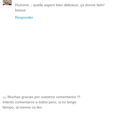
Hummm..; quelle aspect bien délicieux, ça donne faim!
bisous
Responder
¡¡¡ Muchas gracias por vuestros comentarios !!!
Intento comentaros a todos pero, si no tengo
tiempo, al menos os leo.