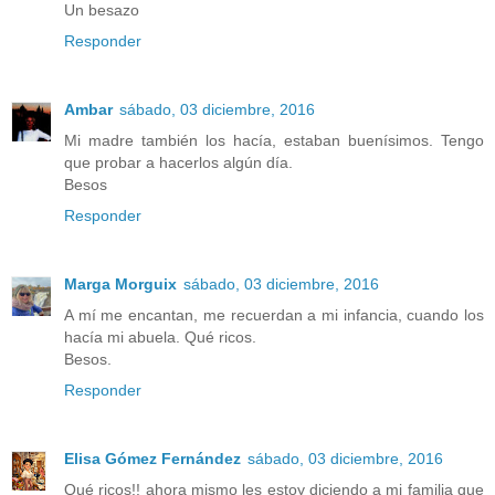
Un besazo
Responder
Ambar
sábado, 03 diciembre, 2016
Mi madre también los hacía, estaban buenísimos. Tengo
que probar a hacerlos algún día.
Besos
Responder
Marga Morguix
sábado, 03 diciembre, 2016
A mí me encantan, me recuerdan a mi infancia, cuando los
hacía mi abuela. Qué ricos.
Besos.
Responder
Elisa Gómez Fernández
sábado, 03 diciembre, 2016
Qué ricos!! ahora mismo les estoy diciendo a mi familia que