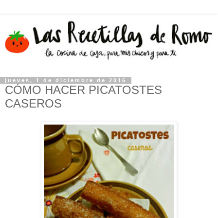
jueves, 1 de diciembre de 2016
CÓMO HACER PICATOSTES
CASEROS