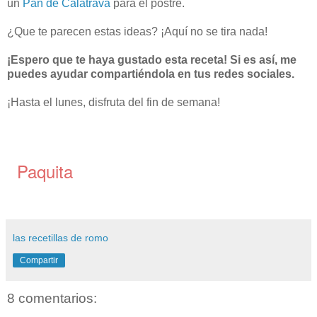
un
Pan de Calatrava
para el postre.
¿Que te parecen estas ideas? ¡Aquí no se tira nada!
¡Espero que te haya gustado esta receta! Si es así, me
puedes ayudar compartiéndola en tus redes sociales.
¡Hasta el lunes, disfruta del fin de semana!
Paquita
las recetillas de romo
Compartir
8 comentarios: