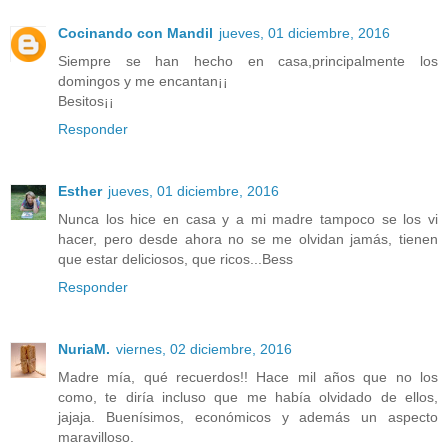
Cocinando con Mandil
jueves, 01 diciembre, 2016
Siempre se han hecho en casa,principalmente los
domingos y me encantan¡¡
Besitos¡¡
Responder
Esther
jueves, 01 diciembre, 2016
Nunca los hice en casa y a mi madre tampoco se los vi
hacer, pero desde ahora no se me olvidan jamás, tienen
que estar deliciosos, que ricos...Bess
Responder
NuriaM.
viernes, 02 diciembre, 2016
Madre mía, qué recuerdos!! Hace mil años que no los
como, te diría incluso que me había olvidado de ellos,
jajaja. Buenísimos, económicos y además un aspecto
maravilloso.