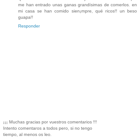
me han entrado unas ganas grandísimas de comerlos. en
mi casa se han comido sien¡mpre, qué ricos!! un beso
guapa!!
Responder
¡¡¡ Muchas gracias por vuestros comentarios !!!
Intento comentaros a todos pero, si no tengo
tiempo, al menos os leo.