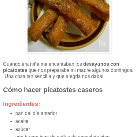
Cuando era niña me encantaban los
desayunos con
picatostes
que nos preparaba mi madre algunos domingos.
¡Una cosa tan sencilla y que alegría nos daba!
Cómo hacer picatostes caseros
Ingredientes:
pan del día anterior
aceite
azúcar