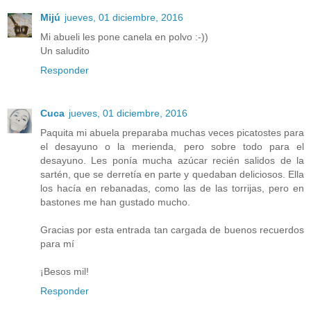
Mijú
jueves, 01 diciembre, 2016
Mi abueli les pone canela en polvo :-))
Un saludito
Responder
Cuca
jueves, 01 diciembre, 2016
Paquita mi abuela preparaba muchas veces picatostes para
el desayuno o la merienda, pero sobre todo para el
desayuno. Les ponía mucha azúcar recién salidos de la
sartén, que se derretía en parte y quedaban deliciosos. Ella
los hacía en rebanadas, como las de las torrijas, pero en
bastones me han gustado mucho.
Gracias por esta entrada tan cargada de buenos recuerdos
para mí
¡Besos mil!
Responder