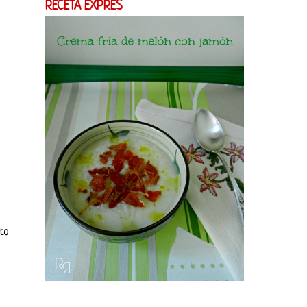
RECETA EXPRES
to