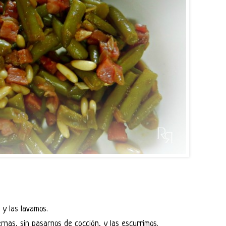
 y las lavamos.
nas, sin pasarnos de cocción, y las escurrimos.