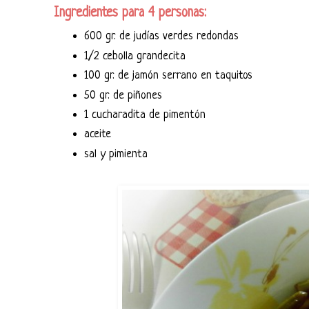
Ingredientes para 4 personas:
600 gr. de judías verdes redondas
1/2 cebolla grandecita
100 gr. de jamón serrano en taquitos
50 gr. de piñones
1 cucharadita de pimentón
aceite
sal y pimienta