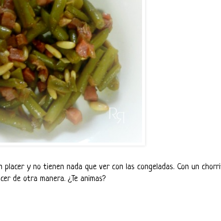
n placer y no tienen nada que ver con las congeladas. Con un chorri
acer de otra manera. ¿Te animas?