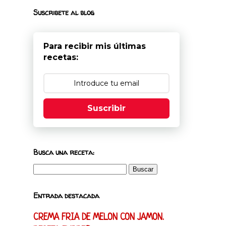
Suscribete al blog
Para recibir mis últimas
recetas:
Suscribir
Busca una receta:
Entrada destacada
CREMA FRIA DE MELON CON JAMON.