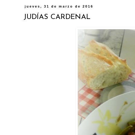
jueves, 31 de marzo de 2016
JUDÍAS CARDENAL