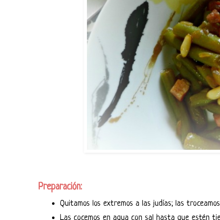
Preparación:
Quitamos los extremos a las judías; las troceamos
Las cocemos en agua con sal hasta que estén tier