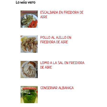
Lo más visto
ESCALIVADA EN FREIDORA DE
AIRE
POLLO AL AJILLO EN
FREIDORA DE AIRE
LOMO A LA SAL EN FREIDORA
DE AIRE
CONSERVAR ALBAHACA