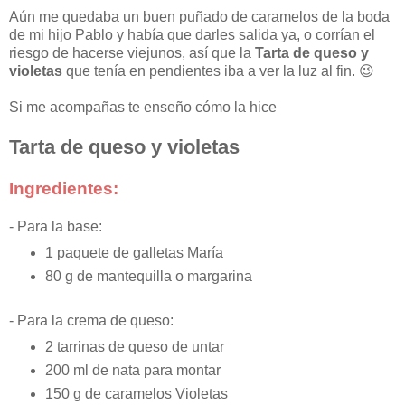
Aún me quedaba un buen puñado de caramelos de la boda
de mi hijo Pablo y había que darles salida ya, o corrían el
riesgo de hacerse viejunos, así que la
Tarta de queso y
violetas
que tenía en pendientes iba a ver la luz al fin. 😉
Si me acompañas te enseño cómo la hice
Tarta de queso y violetas
Ingredientes:
- Para la base:
1 paquete de galletas María
80 g de mantequilla o margarina
- Para la crema de queso:
2 tarrinas de queso de untar
200 ml de nata para montar
150 g de caramelos Violetas