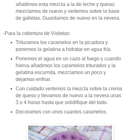
añadimos esta mezcla a la de leche y queso;
mezclamos de nuevo y vertemos sobre la base
de galletas. Guardamos de nuevo en la nevera.
-Para la cobertura de Violetas:
Trituramos los caramelos en la picadora y
ponemos la gelatina a hidratar en agua fría.
Ponemos el agua en un cazo al fuego y cuando
hierva añadimos los caramelos triturados y la
gelatina escurrida, mezclamos un poco y
dejamos enfriar.
Con cuidado vertemos la mezcla sobre la crema
de queso y llevamos de nuevo a la nevera unas
3 o 4 horas hasta que solidifique del todo.
Decoramos con unos cuantos caramelos.