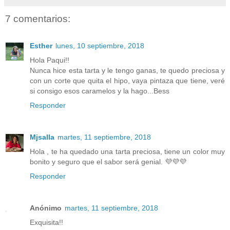
7 comentarios:
Esther
lunes, 10 septiembre, 2018
Hola Paqui!!
Nunca hice esta tarta y le tengo ganas, te quedo preciosa y
con un corte que quita el hipo, vaya pintaza que tiene, veré
si consigo esos caramelos y la hago...Bess
Responder
Mjsalla
martes, 11 septiembre, 2018
Hola , te ha quedado una tarta preciosa, tiene un color muy
bonito y seguro que el sabor será genial. 💜💜💜
Responder
Anónimo
martes, 11 septiembre, 2018
Exquisita!!