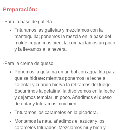
Preparación:
-Para la base de galleta:
Trituramos las galletas y mezclamos con la
mantequilla; ponemos la mezcla en la base del
molde, repartimos bien, la compactamos un poco
y la llevamos a la nevera.
-Para la crema de queso:
Ponemos la gelatina en un bol con agua fría para
que se hidrate; mientras ponemos la leche a
calentar y cuando hierva la retiramos del fuego.
Escurrimos la gelatina, la disolvemos en la leche
y dejamos templar un poco. Añadimos el queso
de untar y trituramos muy bien.
Trituramos los caramelos en la picadora.
Montamos la nata, añadimos el azúcar y los
caramelos triturados. Mezclamos muy bien y