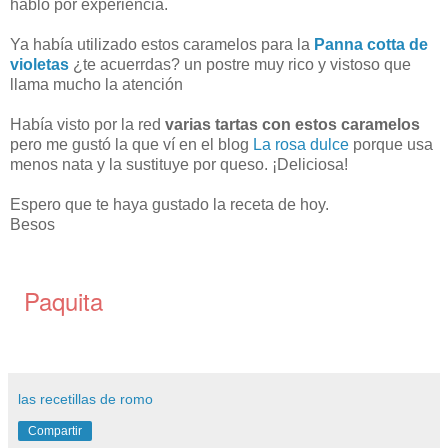
hablo por experiencia.
Ya había utilizado estos caramelos para la
Panna cotta de
violetas
¿te acuerrdas? un postre muy rico y vistoso que
llama mucho la atención
Había visto por la red
varias tartas con estos caramelos
pero me gustó la que ví en el blog
La rosa dulce
porque usa
menos nata y la sustituye por queso. ¡Deliciosa!
Espero que te haya gustado la receta de hoy.
Besos
Paquita
las recetillas de romo
Compartir