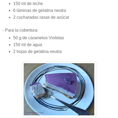
150 ml de leche
6 láminas de gelatina neutra
2 cucharadas rasas de azúcar
- Para la cobertura:
50 g de caramelos Violetas
150 ml de agua
2 hojas de gelatina neutra