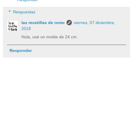
Respuestas
las recetillas de romo
viernes, 07 diciembre,
2018
Hola, usé un molde de 24 cm.
Responder