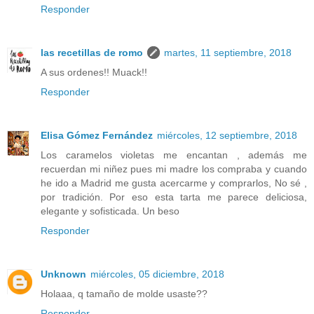
Responder
las recetillas de romo
martes, 11 septiembre, 2018
A sus ordenes!! Muack!!
Responder
Elisa Gómez Fernández
miércoles, 12 septiembre, 2018
Los caramelos violetas me encantan , además me
recuerdan mi niñez pues mi madre los compraba y cuando
he ido a Madrid me gusta acercarme y comprarlos, No sé ,
por tradición. Por eso esta tarta me parece deliciosa,
elegante y sofisticada. Un beso
Responder
Unknown
miércoles, 05 diciembre, 2018
Holaaa, q tamaño de molde usaste??
Responder