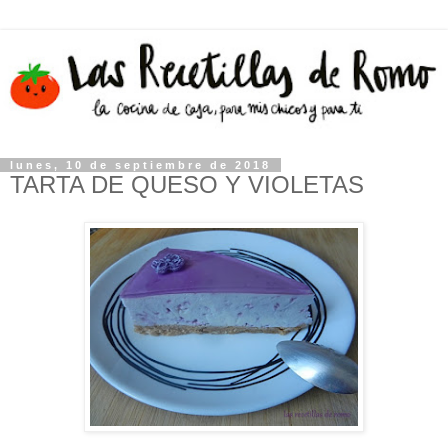
lunes, 10 de septiembre de 2018
TARTA DE QUESO Y VIOLETAS