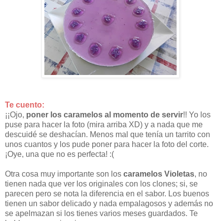
Te cuento:
¡¡Ojo,
poner los caramelos al momento de servir
!! Yo los
puse para hacer la foto (mira arriba XD) y a nada que me
descuidé se deshacían. Menos mal que tenía un tarrito con
unos cuantos y los pude poner para hacer la foto del corte.
¡Oye, una que no es perfecta! :(
Otra cosa muy importante son los
caramelos Violetas
, no
tienen nada que ver los originales con los clones; si, se
parecen pero se nota la diferencia en el sabor. Los buenos
tienen un sabor delicado y nada empalagosos y además no
se apelmazan si los tienes varios meses guardados. Te