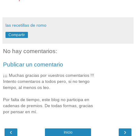
las recetillas de romo
Compartir
No hay comentarios:
Publicar un comentario
¡¡¡ Muchas gracias por vuestros comentarios !!!
Intento comentaros a todos pero, si no tengo
tiempo, al menos os leo.
Por falta de tiempo, este blog no participa en
cadenas de premios. De todas formas, gracias
por pensar en mí.
‹
›
Inicio