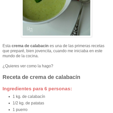
Esta
crema de calabacin
es una de las primeras recetas
que preparé, bien jovencita, cuando me iniciaba en este
mundo de la cocina.
¿Quieres ver como la hago?
Receta de crema de calabacín
Ingredientes para 6 personas:
1 kg. de calabacín
1/2 kg. de patatas
1 puerro