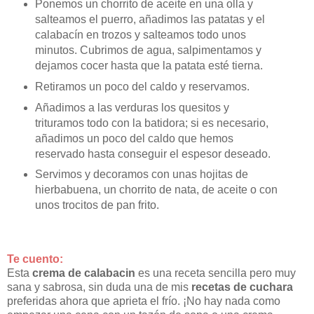
Ponemos un chorrito de aceite en una olla y
salteamos el puerro, añadimos las patatas y el
calabacín en trozos y salteamos todo unos
minutos. Cubrimos de agua, salpimentamos y
dejamos cocer hasta que la patata esté tierna.
Retiramos un poco del caldo y reservamos.
Añadimos a las verduras los quesitos y
trituramos todo con la batidora; si es necesario,
añadimos un poco del caldo que hemos
reservado hasta conseguir el espesor deseado.
Servimos y decoramos con unas hojitas de
hierbabuena, un chorrito de nata, de aceite o con
unos trocitos de pan frito.
Te cuento:
Esta
crema de calabacin
es una receta sencilla pero muy
sana y sabrosa, sin duda una de mis
recetas de cuchara
preferidas ahora que aprieta el frío. ¡No hay nada como