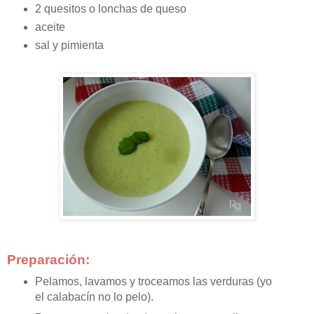
2 quesitos o lonchas de queso
aceite
sal y pimienta
Preparación:
Pelamos, lavamos y troceamos las verduras (yo
el calabacín no lo pelo).