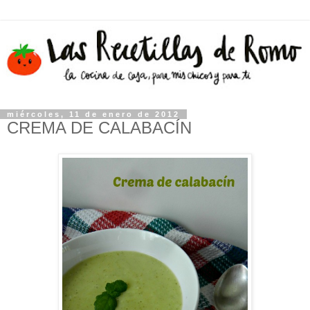
miércoles, 11 de enero de 2012
CREMA DE CALABACÍN