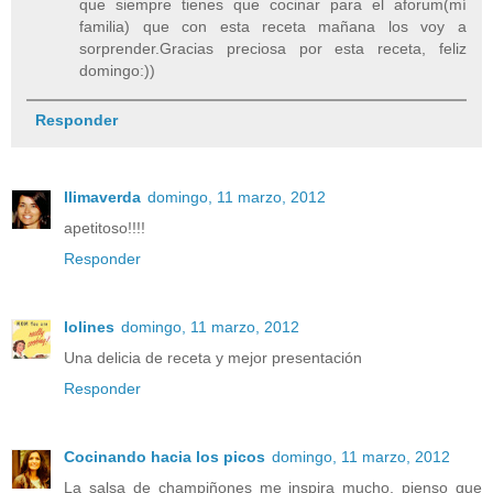
que siempre tienes que cocinar para el aforum(mí
familia) que con esta receta mañana los voy a
sorprender.Gracias preciosa por esta receta, feliz
domingo:))
Responder
llimaverda
domingo, 11 marzo, 2012
apetitoso!!!!
Responder
lolines
domingo, 11 marzo, 2012
Una delicia de receta y mejor presentación
Responder
Cocinando hacia los picos
domingo, 11 marzo, 2012
La salsa de champiñones me inspira mucho, pienso que