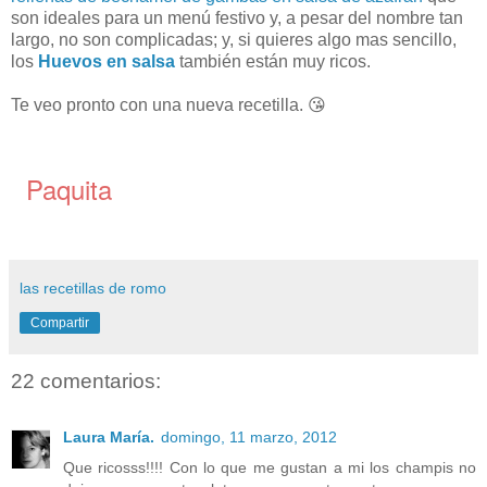
son ideales para un menú festivo y, a pesar del nombre tan
largo, no son complicadas; y, si quieres algo mas sencillo,
los
Huevos en salsa
también están muy ricos.
Te veo pronto con una nueva recetilla. 😘
Paquita
las recetillas de romo
Compartir
22 comentarios:
Laura María.
domingo, 11 marzo, 2012
Que ricosss!!!! Con lo que me gustan a mi los champis no