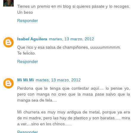
Tienes un premio en mi blog si quieres pásate y lo recoges.
Un beso
Responder
Isabel Aguilera
martes, 13 marzo, 2012
Que rico y esa salsa de champiñones, uuuuummmmm.
Te felicito.
Responder
Mi Mi Mi
martes, 13 marzo, 2012
Perdona que te tenga que contestar aqui.... lo pense yo,
pero con manga no creo que la masa pase salvo que la
manga sea de tela....
Mi churrera es muy muy antigua de metal, porque ya era
de mi madre, pero las hay de plastico y son baratas..... mira
a ver....sino en los chinos......
Responder