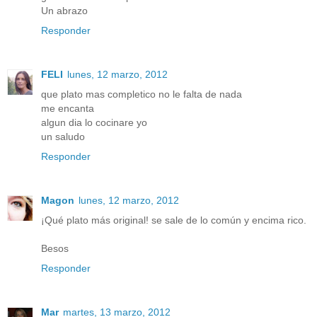
Un abrazo
Responder
FELI
lunes, 12 marzo, 2012
que plato mas completico no le falta de nada
me encanta
algun dia lo cocinare yo
un saludo
Responder
Magon
lunes, 12 marzo, 2012
¡Qué plato más original! se sale de lo común y encima rico.
Besos
Responder
Mar
martes, 13 marzo, 2012