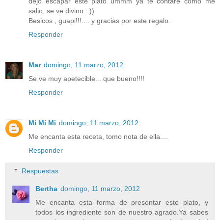
dejo escapar este plato ummm ya te contare como me
salio, se ve divino : ))
Besicos , guapi!!!.... y gracias por este regalo.
Responder
Mar
domingo, 11 marzo, 2012
Se ve muy apetecible... que bueno!!!!
Responder
Mi Mi Mi
domingo, 11 marzo, 2012
Me encanta esta receta, tomo nota de ella....
Responder
Respuestas
Bertha
domingo, 11 marzo, 2012
Me encanta esta forma de presentar este plato, y
todos los ingrediente son de nuestro agrado.Ya sabes