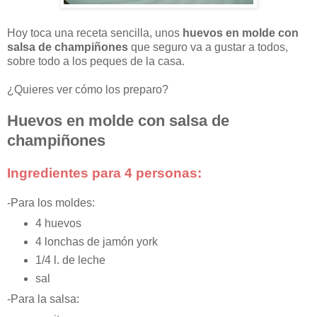
Hoy toca una receta sencilla, unos
huevos en molde con
salsa de champiñones
que seguro va a gustar a todos,
sobre todo a los peques de la casa.
¿Quieres ver cómo los preparo?
Huevos en molde con salsa de
champiñones
Ingredientes para 4 personas:
-Para los moldes:
4 huevos
4 lonchas de jamón york
1/4 l. de leche
sal
-Para la salsa: