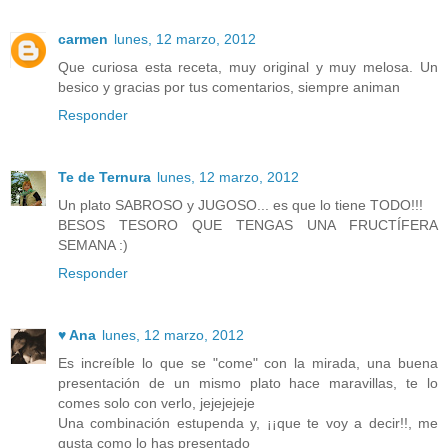
carmen
lunes, 12 marzo, 2012
Que curiosa esta receta, muy original y muy melosa. Un
besico y gracias por tus comentarios, siempre animan
Responder
Te de Ternura
lunes, 12 marzo, 2012
Un plato SABROSO y JUGOSO... es que lo tiene TODO!!!
BESOS TESORO QUE TENGAS UNA FRUCTÍFERA
SEMANA :)
Responder
♥ Ana
lunes, 12 marzo, 2012
Es increíble lo que se "come" con la mirada, una buena
presentación de un mismo plato hace maravillas, te lo
comes solo con verlo, jejejejeje
Una combinación estupenda y, ¡¡que te voy a decir!!, me
gusta como lo has presentado