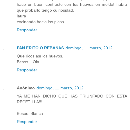
hace un buen contraste con los huevos en molde! habra
que probarlo tengo cuiriosidad.
laura
cocinando hacia los picos
Responder
PAN FRITO O REBANAS
domingo, 11 marzo, 2012
Que ricos así los huevos.
Besos. LOla
Responder
Anónimo
domingo, 11 marzo, 2012
YA ME HAN DICHO QUE HAS TRIUNFADO CON ESTA
RECETILLA!!!
Besos. Blanca
Responder