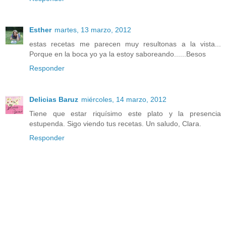
Esther
martes, 13 marzo, 2012
estas recetas me parecen muy resultonas a la vista...
Porque en la boca yo ya la estoy saboreando......Besos
Responder
Delicias Baruz
miércoles, 14 marzo, 2012
Tiene que estar riquísimo este plato y la presencia
estupenda. Sigo viendo tus recetas. Un saludo, Clara.
Responder