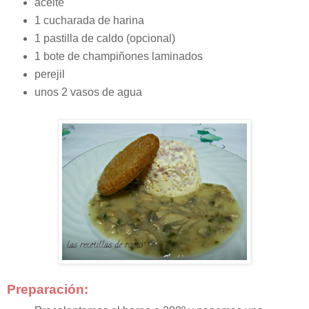
aceite
1 cucharada de harina
1 pastilla de caldo (opcional)
1 bote de champiñones laminados
perejil
unos 2 vasos de agua
Preparación: