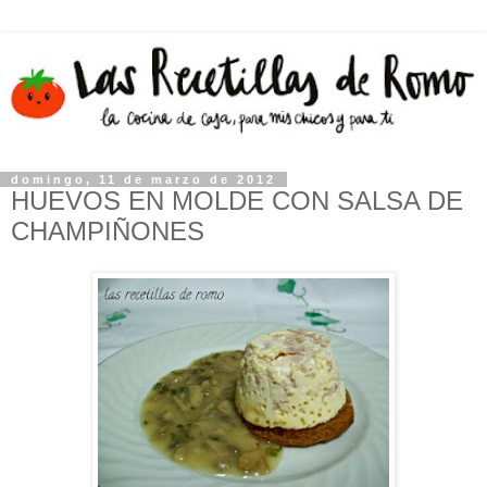
domingo, 11 de marzo de 2012
HUEVOS EN MOLDE CON SALSA DE
CHAMPIÑONES