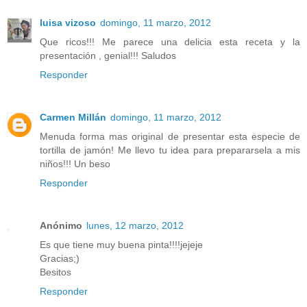
luisa vizoso
domingo, 11 marzo, 2012
Que ricos!!! Me parece una delicia esta receta y la
presentación , genial!!! Saludos
Responder
Carmen Millán
domingo, 11 marzo, 2012
Menuda forma mas original de presentar esta especie de
tortilla de jamón! Me llevo tu idea para prepararsela a mis
niños!!! Un beso
Responder
Anónimo
lunes, 12 marzo, 2012
Es que tiene muy buena pinta!!!!jejeje
Gracias;)
Besitos
Responder