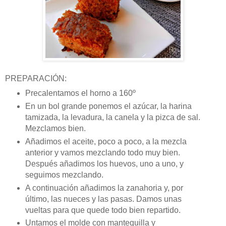
PREPARACIÓN:
Precalentamos el horno a 160º
En un bol grande ponemos el azúcar, la harina
tamizada, la levadura, la canela y la pizca de sal.
Mezclamos bien.
Añadimos el aceite, poco a poco, a la mezcla
anterior y vamos mezclando todo muy bien.
Después añadimos los huevos, uno a uno, y
seguimos mezclando.
A continuación añadimos la zanahoria y, por
último, las nueces y las pasas. Damos unas
vueltas para que quede todo bien repartido.
Untamos el molde con mantequilla y