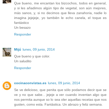
Que bueno, me encantan los bizcochos, todos en general,
y si les añadimos algún tipo de vegetal, son aún mejores,
más sanos, y, si no decimos que lleva zanahoria, nadie lo
imagina jejejeje, yo también le echo canela, el toque es
fantástico
Un besazo
Responder
Mijú
lunes, 09 junio, 2014
Que bueno y que color.
Un saludito
Responder
cocinaconvistas.es
lunes, 09 junio, 2014
Se ve delicioso, que penita que sólo podamos decir que se
ve y no que sabe... jejeje a ver cuando inventan algo que
nos permita aunque so lo sea oler aquellas recetas que nos
gusten, como esta. Fantástica. Un abrazo y feliz semana.