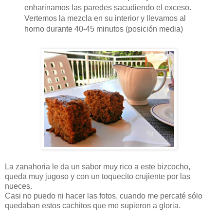
enharinamos las paredes sacudiendo el exceso.
Vertemos la mezcla en su interior y llevamos al
horno durante 40-45 minutos (posición media)
La zanahoria le da un sabor muy rico a este bizcocho,
queda muy jugoso y con un toquecito crujiente por las
nueces.
Casi no puedo ni hacer las fotos, cuando me percaté sólo
quedaban estos cachitos que me supieron a gloria.