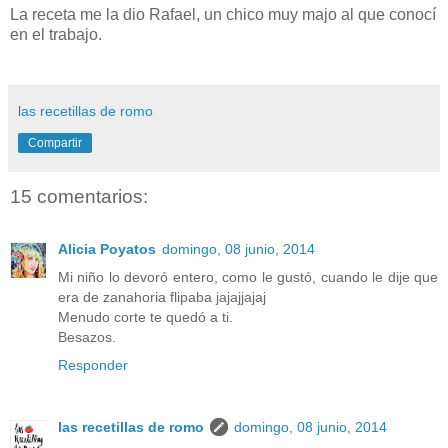
La receta me la dio Rafael, un chico muy majo al que conocí
en el trabajo.
las recetillas de romo
Compartir
15 comentarios:
Alicia Poyatos
domingo, 08 junio, 2014
Mi niño lo devoró entero, como le gustó, cuando le dije que
era de zanahoria flipaba jajajjajaj
Menudo corte te quedó a ti.
Besazos.
Responder
las recetillas de romo
domingo, 08 junio, 2014