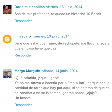
Doris mis cosillas
viernes, 13 junio, 2014
Son de mis preferidas, te quedo un bizcocho 10.Besos
Responder
j.mascaro
viernes, 13 junio, 2014
tiene que estar buenísimo, de rechupete, me llevo la receta
que en casa tiene que caer
Responder
Marga Morguix
sábado, 14 junio, 2014
¡Qué colorido, y qué jugoso!.
Yo no me atrevo a hacerlo por si "me pillan", porque con la
cantidad de raros que hay por aquí, si se enteran de que es
de zanahoria no se lo comen, ¿serán bobos, jajaja?
Un besote.
Responder