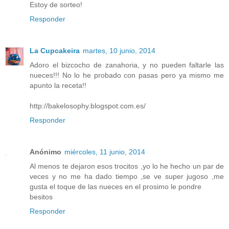
Estoy de sorteo!
Responder
La Cupcakeira
martes, 10 junio, 2014
Adoro el bizcocho de zanahoria, y no pueden faltarle las
nueces!!! No lo he probado con pasas pero ya mismo me
apunto la receta!!
http://bakelosophy.blogspot.com.es/
Responder
Anónimo
miércoles, 11 junio, 2014
Al menos te dejaron esos trocitos ,yo lo he hecho un par de
veces y no me ha dado tiempo ,se ve super jugoso ,me
gusta el toque de las nueces en el prosimo le pondre
besitos
Responder