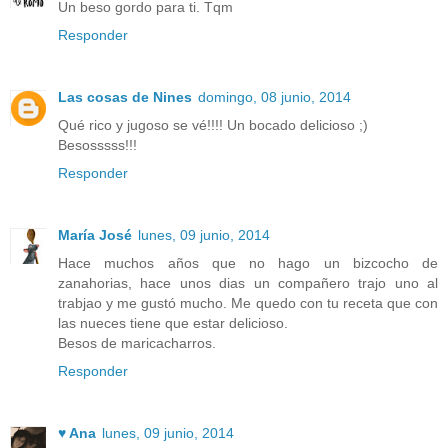
Un beso gordo para ti. Tqm
Responder
Las cosas de Nines
domingo, 08 junio, 2014
Qué rico y jugoso se vé!!!! Un bocado delicioso ;)
Besosssss!!!
Responder
María José
lunes, 09 junio, 2014
Hace muchos años que no hago un bizcocho de
zanahorias, hace unos dias un compañero trajo uno al
trabjao y me gustó mucho. Me quedo con tu receta que con
las nueces tiene que estar delicioso.
Besos de maricacharros.
Responder
♥ Ana
lunes, 09 junio, 2014