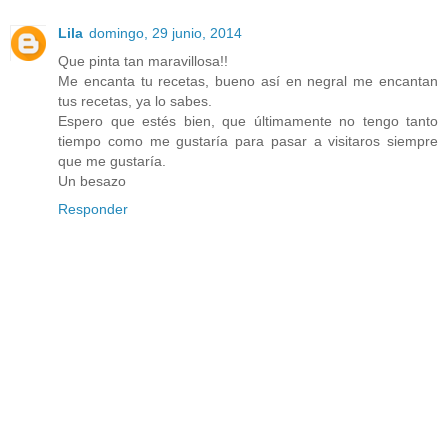
Lila
domingo, 29 junio, 2014
Que pinta tan maravillosa!!
Me encanta tu recetas, bueno así en negral me encantan
tus recetas, ya lo sabes.
Espero que estés bien, que últimamente no tengo tanto
tiempo como me gustaría para pasar a visitaros siempre
que me gustaría.
Un besazo
Responder