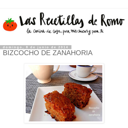
domingo, 8 de junio de 2014
BIZCOCHO DE ZANAHORIA