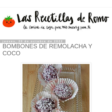
jueves, 20 de octubre de 2022
BOMBONES DE REMOLACHA Y
COCO