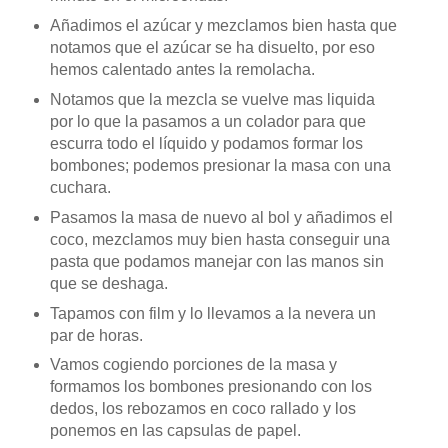
Añadimos el azúcar y mezclamos bien hasta que
notamos que el azúcar se ha disuelto, por eso
hemos calentado antes la remolacha.
Notamos que la mezcla se vuelve mas liquida
por lo que la pasamos a un colador para que
escurra todo el líquido y podamos formar los
bombones; podemos presionar la masa con una
cuchara.
Pasamos la masa de nuevo al bol y añadimos el
coco, mezclamos muy bien hasta conseguir una
pasta que podamos manejar con las manos sin
que se deshaga.
Tapamos con film y lo llevamos a la nevera un
par de horas.
Vamos cogiendo porciones de la masa y
formamos los bombones presionando con los
dedos, los rebozamos en coco rallado y los
ponemos en las capsulas de papel.