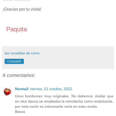
¡Gracias por tu visita!
Paquita
las recetillas de romo
Compartir
4 comentarios:
Norma2
viernes, 21 octubre, 2022
Unos bombones muy originales. No debemos olvidar que
en otra época se empleaba la remolacha como endulzante,
por esta razón es interesante verla en esta receta.
Besos