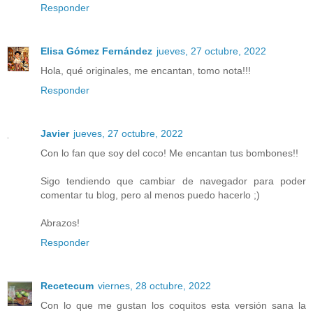
Responder
Elisa Gómez Fernández
jueves, 27 octubre, 2022
Hola, qué originales, me encantan, tomo nota!!!
Responder
Javier
jueves, 27 octubre, 2022
Con lo fan que soy del coco! Me encantan tus bombones!!
Sigo tendiendo que cambiar de navegador para poder
comentar tu blog, pero al menos puedo hacerlo ;)
Abrazos!
Responder
Recetecum
viernes, 28 octubre, 2022
Con lo que me gustan los coquitos esta versión sana la