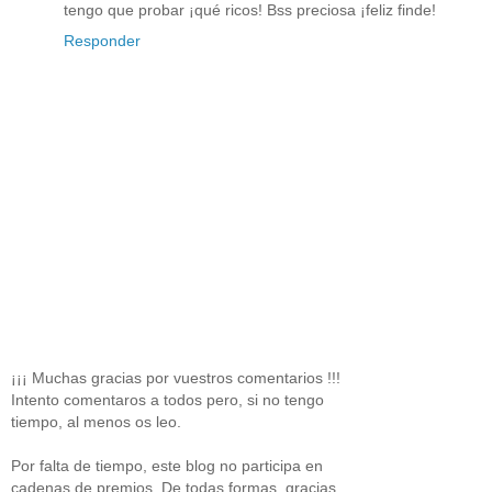
tengo que probar ¡qué ricos! Bss preciosa ¡feliz finde!
Responder
¡¡¡ Muchas gracias por vuestros comentarios !!!
Intento comentaros a todos pero, si no tengo
tiempo, al menos os leo.
Por falta de tiempo, este blog no participa en
cadenas de premios. De todas formas, gracias