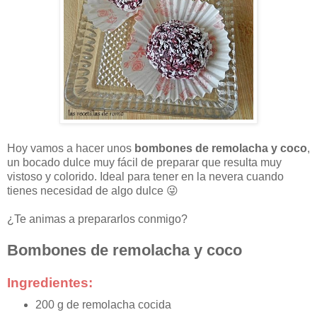
Hoy vamos a hacer unos
bombones de remolacha y coco
,
un bocado dulce muy fácil de preparar que resulta muy
vistoso y colorido. Ideal para tener en la nevera cuando
tienes necesidad de algo dulce 😜
¿Te animas a prepararlos conmigo?
Bombones de remolacha y coco
Ingredientes:
200 g de remolacha cocida