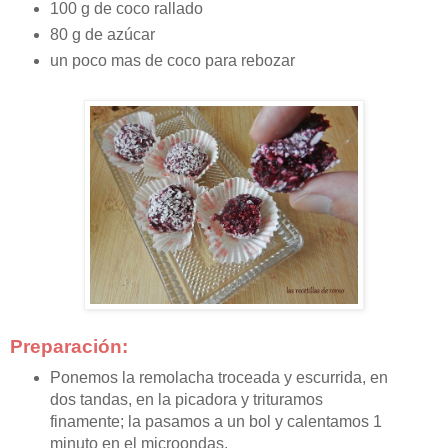
100 g de coco rallado
80 g de azúcar
un poco mas de coco para rebozar
Preparación:
Ponemos la remolacha troceada y escurrida, en
dos tandas, en la picadora y trituramos
finamente; la pasamos a un bol y calentamos 1
minuto en el microondas.