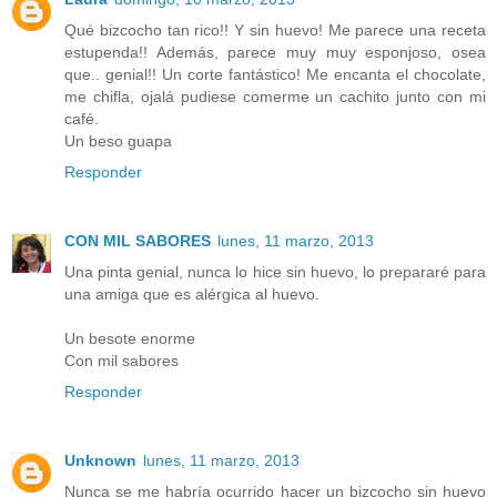
Qué bizcocho tan rico!! Y sin huevo! Me parece una receta
estupenda!! Además, parece muy muy esponjoso, osea
que.. genial!! Un corte fantástico! Me encanta el chocolate,
me chifla, ojalá pudiese comerme un cachito junto con mi
café.
Un beso guapa
Responder
CON MIL SABORES
lunes, 11 marzo, 2013
Una pinta genial, nunca lo hice sin huevo, lo prepararé para
una amiga que es alérgica al huevo.
Un besote enorme
Con mil sabores
Responder
Unknown
lunes, 11 marzo, 2013
Nunca se me habría ocurrido hacer un bizcocho sin huevo