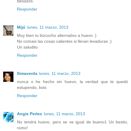
Besazos.
Responder
Mijú
lunes, 11 marzo, 2013
Muy bien tu bizcocho alternativo a huevo :)
No comais las cosas calientes si llevan levaduras ;)
Un saludito
Responder
llimaverda
lunes, 11 marzo, 2013
nunca o he hecho sin huevo, la verdad que te quedó
estupendo, bsts
Responder
Angie Perles
lunes, 11 marzo, 2013
No tendrá huevo, pero se ve igual de bueno1 Un besito,
romo!