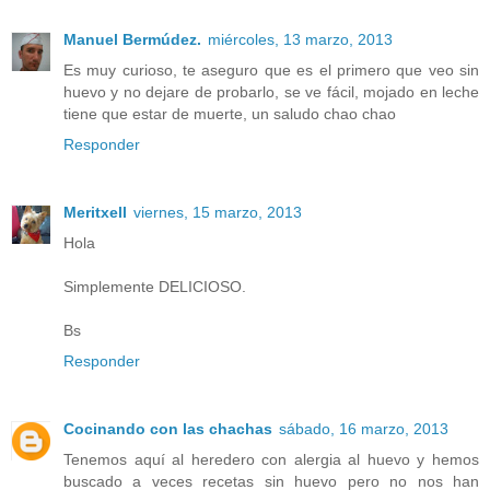
Manuel Bermúdez.
miércoles, 13 marzo, 2013
Es muy curioso, te aseguro que es el primero que veo sin
huevo y no dejare de probarlo, se ve fácil, mojado en leche
tiene que estar de muerte, un saludo chao chao
Responder
Meritxell
viernes, 15 marzo, 2013
Hola
Simplemente DELICIOSO.
Bs
Responder
Cocinando con las chachas
sábado, 16 marzo, 2013
Tenemos aquí al heredero con alergia al huevo y hemos
buscado a veces recetas sin huevo pero no nos han