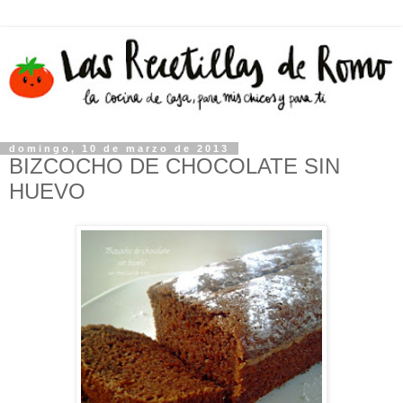
domingo, 10 de marzo de 2013
BIZCOCHO DE CHOCOLATE SIN
HUEVO