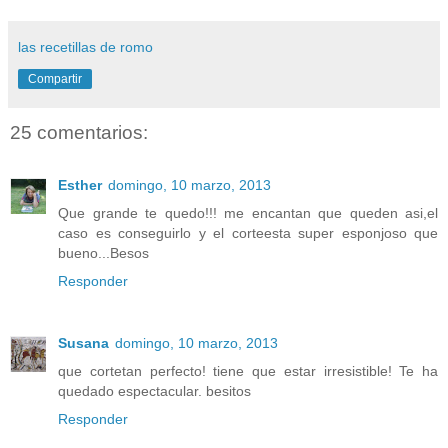
las recetillas de romo
Compartir
25 comentarios:
Esther
domingo, 10 marzo, 2013
Que grande te quedo!!! me encantan que queden asi,el
caso es conseguirlo y el corteesta super esponjoso que
bueno...Besos
Responder
Susana
domingo, 10 marzo, 2013
que cortetan perfecto! tiene que estar irresistible! Te ha
quedado espectacular. besitos
Responder