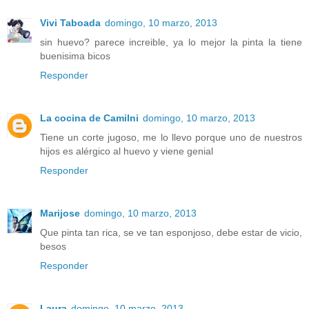
Vivi Taboada
domingo, 10 marzo, 2013
sin huevo? parece increible, ya lo mejor la pinta la tiene
buenisima bicos
Responder
La cocina de Camilni
domingo, 10 marzo, 2013
Tiene un corte jugoso, me lo llevo porque uno de nuestros
hijos es alérgico al huevo y viene genial
Responder
Marijose
domingo, 10 marzo, 2013
Que pinta tan rica, se ve tan esponjoso, debe estar de vicio,
besos
Responder
Laura
domingo, 10 marzo, 2013