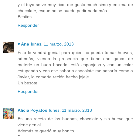
y el tuyo se ve muy rico, me gusta muchísimo y encima de
chocolate, esque no se puede pedir nada más.
Besitos.
Responder
♥ Ana
lunes, 11 marzo, 2013
Ésto le vendrá genial para quien no pueda tomar huevos,
además, viendo la presencia que tiene dan ganas de
meterle un buen bocado, está esponjoso y con un color
estupendo y con ese sabor a chocolate me pasaría como a
Javier, lo comería recién hecho jejeje
Un besote
Responder
Alicia Poyatos
lunes, 11 marzo, 2013
Es una receta de las buenas, chocolate y sin huevo que
viene genial.
Además te quedó muy bonito.