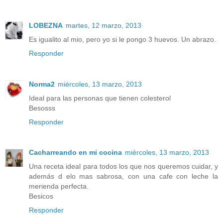
LOBEZNA
martes, 12 marzo, 2013
Es igualito al mio, pero yo si le pongo 3 huevos. Un abrazo.
Responder
Norma2
miércoles, 13 marzo, 2013
Ideal para las personas que tienen colesterol
Besosss
Responder
Cacharreando en mi cocina
miércoles, 13 marzo, 2013
Una receta ideal para todos los que nos queremos cuidar, y
además d elo mas sabrosa, con una cafe con leche la
merienda perfecta.
Besicos
Responder