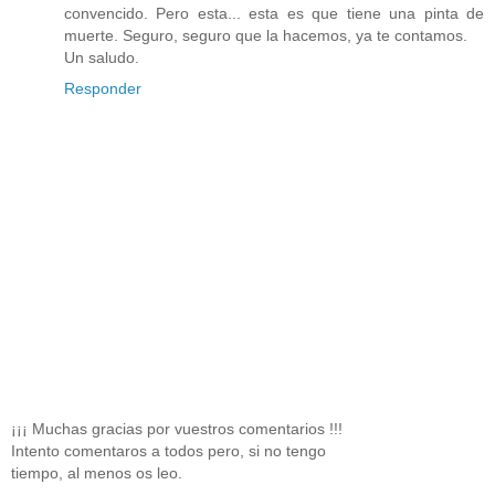
convencido. Pero esta... esta es que tiene una pinta de
muerte. Seguro, seguro que la hacemos, ya te contamos.
Un saludo.
Responder
¡¡¡ Muchas gracias por vuestros comentarios !!!
Intento comentaros a todos pero, si no tengo
tiempo, al menos os leo.