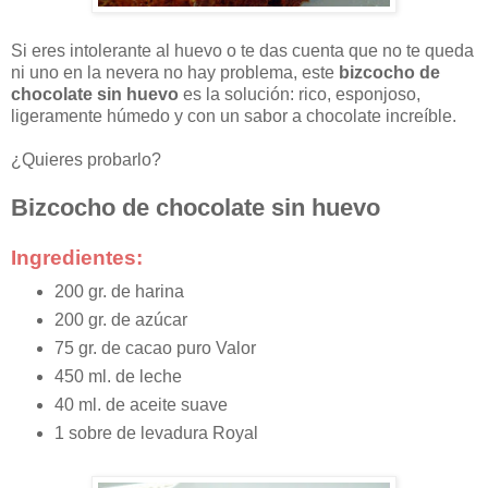
Si eres intolerante al huevo o te das cuenta que no te queda
ni uno en la nevera no hay problema, este
bizcocho de
chocolate sin huevo
es la solución: rico, esponjoso,
ligeramente húmedo y con un sabor a chocolate increíble.
¿Quieres probarlo?
Bizcocho de chocolate sin huevo
Ingredientes:
200 gr. de harina
200 gr. de azúcar
75 gr. de cacao puro Valor
450 ml. de leche
40 ml. de aceite suave
1 sobre de levadura Royal