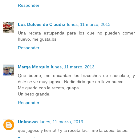
Responder
Los Dulces de Claudia
lunes, 11 marzo, 2013
Una receta estupenda para los que no pueden comer
huevo, me gusta.bs
Responder
Marga Morguix
lunes, 11 marzo, 2013
Qué bueno, me encantan los bizcochos de chocolate, y
éste se ve muy jugoso. Nadie diría que no lleva huevo.
Me quedo con la receta, guapa.
Un beso grande.
Responder
Unknown
lunes, 11 marzo, 2013
que jugoso y tierno!!! y la receta facil, me la copio. bstos.