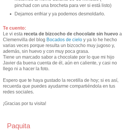
pinchad con una brocheta para ver si está listo)
Dejamos enfriar y ya podemos desmoldarlo.
Te cuento:
Le vi esta
receta de bizcocho de chocolate sin huevo
a
Clemenvilla del blog
Bocados de cielo
y ya lo he hecho
varias veces porque resulta un bizcocho muy jugoso y,
además, sin huevo y con muy poca grasa.
Tiene un marcado sabor a chocolate por lo que mi hijo
Javier da buena cuenta de él, aún en caliente, y casi no
llego ni a hacer la foto.
Espero que te haya gustado la recetilla de hoy; si es así,
recuerda que puedes ayudarme compartiéndola en tus
redes sociales.
¡Gracias por tu visita!
Paquita