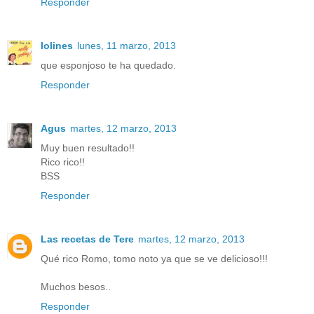
Responder
lolines
lunes, 11 marzo, 2013
que esponjoso te ha quedado.
Responder
Agus
martes, 12 marzo, 2013
Muy buen resultado!!
Rico rico!!
BSS
Responder
Las recetas de Tere
martes, 12 marzo, 2013
Qué rico Romo, tomo noto ya que se ve delicioso!!!
Muchos besos..
Responder