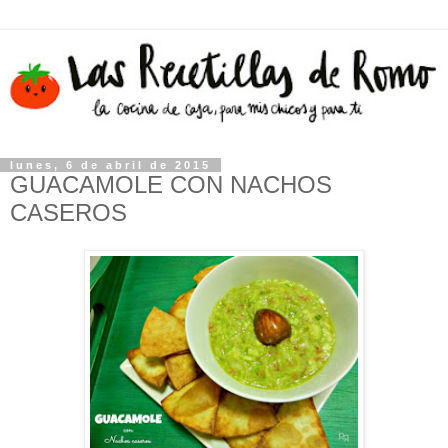
lunes, 6 de abril de 2015
GUACAMOLE CON NACHOS
CASEROS