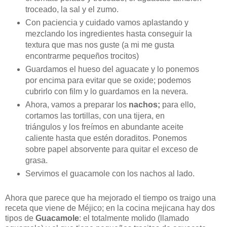
troceado, la sal y el zumo.
Con paciencia y cuidado vamos aplastando y
mezclando los ingredientes hasta conseguir la
textura que mas nos guste (a mi me gusta
encontrarme pequeños trocitos)
Guardamos el hueso del aguacate y lo ponemos
por encima para evitar que se oxide; podemos
cubrirlo con film y lo guardamos en la nevera.
Ahora, vamos a preparar los
nachos;
para ello,
cortamos las tortillas, con una tijera, en
triángulos y los freímos en abundante aceite
caliente hasta que estén doraditos. Ponemos
sobre papel absorvente para quitar el exceso de
grasa.
Servimos el guacamole con los nachos al lado.
Ahora que parece que ha mejorado el tiempo os traigo una
receta que viene de Méjico; en la cocina mejicana hay dos
tipos de
Guacamole
: el totalmente molido (llamado