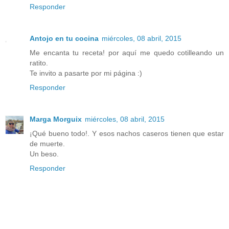
Responder
Antojo en tu cocina
miércoles, 08 abril, 2015
Me encanta tu receta! por aquí me quedo cotilleando un
ratito.
Te invito a pasarte por mi página :)
Responder
Marga Morguix
miércoles, 08 abril, 2015
¡Qué bueno todo!. Y esos nachos caseros tienen que estar
de muerte.
Un beso.
Responder