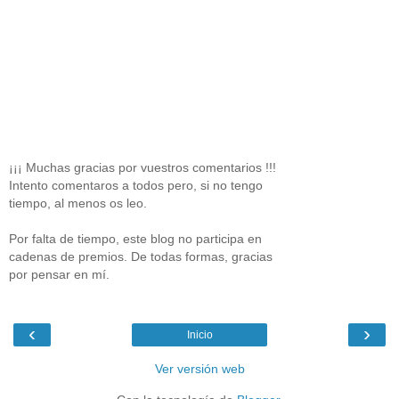
¡¡¡ Muchas gracias por vuestros comentarios !!!
Intento comentaros a todos pero, si no tengo
tiempo, al menos os leo.
Por falta de tiempo, este blog no participa en
cadenas de premios. De todas formas, gracias
por pensar en mí.
‹
›
Inicio
Ver versión web