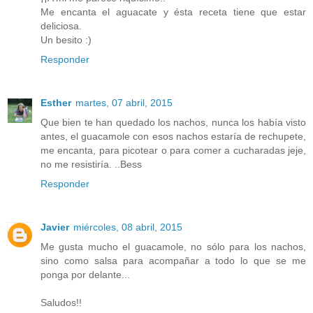
Me encanta el aguacate y ésta receta tiene que estar
deliciosa.
Un besito :)
Responder
Esther
martes, 07 abril, 2015
Que bien te han quedado los nachos, nunca los había visto
antes, el guacamole con esos nachos estaría de rechupete,
me encanta, para picotear o para comer a cucharadas jeje,
no me resistiría. ..Bess
Responder
Javier
miércoles, 08 abril, 2015
Me gusta mucho el guacamole, no sólo para los nachos,
sino como salsa para acompañar a todo lo que se me
ponga por delante...
Saludos!!