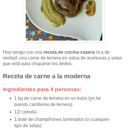
Hoy vengo con una
receta de cocina casera
rica de
verdad: una carne de ternera en salsa de aceitunas y setas
que está para chuparse los dedos.
Receta de carne a la moderna
Ingredientes para 4 personas:
1 kg de carne de ternera en un trozo (yo he
puesto carrilleras de ternera)
1/2 cebolla
1 bote de champiñones laminados (o cualquier
tipo de setas)