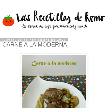
jueves, 19 de noviembre de 2015
CARNE A LA MODERNA