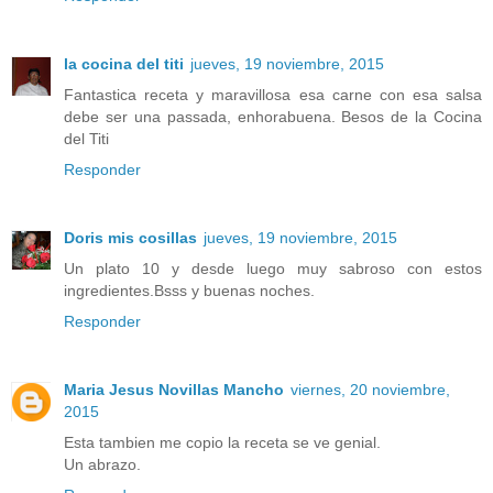
la cocina del titi
jueves, 19 noviembre, 2015
Fantastica receta y maravillosa esa carne con esa salsa
debe ser una passada, enhorabuena. Besos de la Cocina
del Titi
Responder
Doris mis cosillas
jueves, 19 noviembre, 2015
Un plato 10 y desde luego muy sabroso con estos
ingredientes.Bsss y buenas noches.
Responder
Maria Jesus Novillas Mancho
viernes, 20 noviembre,
2015
Esta tambien me copio la receta se ve genial.
Un abrazo.