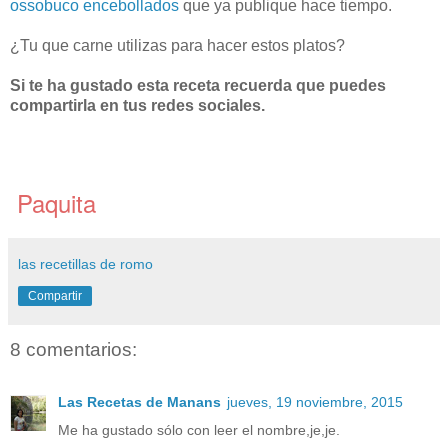
ossobuco encebollados
que ya publique hace tiempo.
¿Tu que carne utilizas para hacer estos platos?
Si te ha gustado esta receta recuerda que puedes
compartirla en tus redes sociales.
Paquita
las recetillas de romo
Compartir
8 comentarios:
Las Recetas de Manans
jueves, 19 noviembre, 2015
Me ha gustado sólo con leer el nombre,je,je.