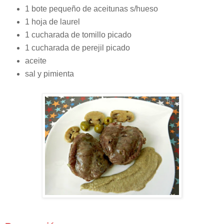
1 bote pequeño de aceitunas s/hueso
1 hoja de laurel
1 cucharada de tomillo picado
1 cucharada de perejil picado
aceite
sal y pimienta