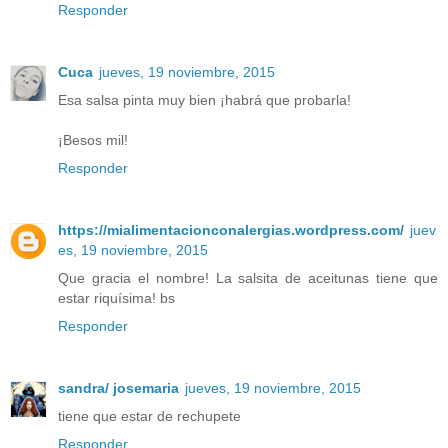
Responder
Cuca
jueves, 19 noviembre, 2015
Esa salsa pinta muy bien ¡habrá que probarla!
¡Besos mil!
Responder
https://mialimentacionconalergias.wordpress.com/
juev
es, 19 noviembre, 2015
Que gracia el nombre! La salsita de aceitunas tiene que
estar riquísima! bs
Responder
sandra/ josemaria
jueves, 19 noviembre, 2015
tiene que estar de rechupete
Responder