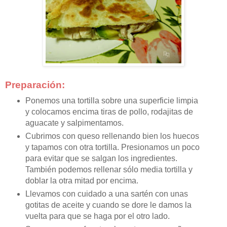
Preparación:
Ponemos una tortilla sobre una superficie limpia
y colocamos encima tiras de pollo, rodajitas de
aguacate y salpimentamos.
Cubrimos con queso rellenando bien los huecos
y tapamos con otra tortilla. Presionamos un poco
para evitar que se salgan los ingredientes.
También podemos rellenar sólo media tortilla y
doblar la otra mitad por encima.
Llevamos con cuidado a una sartén con unas
gotitas de aceite y cuando se dore le damos la
vuelta para que se haga por el otro lado.