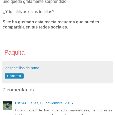
uno queda gratamente sorprendido.
¿Y tú, utilizas estas tortillas?
Si te ha gustado esta receta recuerda que puedes
compartirla en tus redes sociales.
Paquita
las recetillas de romo
Compartir
7 comentarios:
Esther
jueves, 05 noviembre, 2015
Hola guapa!! te han quedado maravillosas, tengo estas