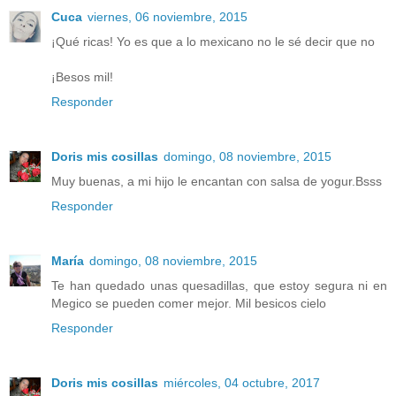
Cuca
viernes, 06 noviembre, 2015
¡Qué ricas! Yo es que a lo mexicano no le sé decir que no
¡Besos mil!
Responder
Doris mis cosillas
domingo, 08 noviembre, 2015
Muy buenas, a mi hijo le encantan con salsa de yogur.Bsss
Responder
María
domingo, 08 noviembre, 2015
Te han quedado unas quesadillas, que estoy segura ni en
Megico se pueden comer mejor. Mil besicos cielo
Responder
Doris mis cosillas
miércoles, 04 octubre, 2017