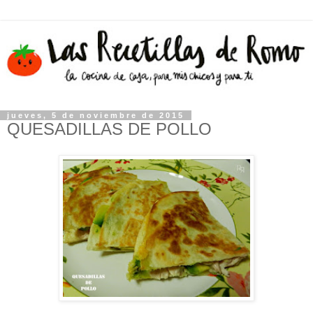
jueves, 5 de noviembre de 2015
QUESADILLAS DE POLLO