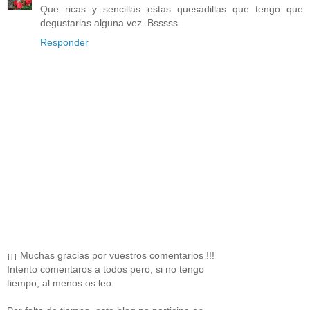
Que ricas y sencillas estas quesadillas que tengo que
degustarlas alguna vez .Bsssss
Responder
¡¡¡ Muchas gracias por vuestros comentarios !!!
Intento comentaros a todos pero, si no tengo
tiempo, al menos os leo.