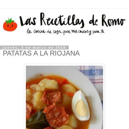
jueves, 3 de marzo de 2016
PATATAS A LA RIOJANA