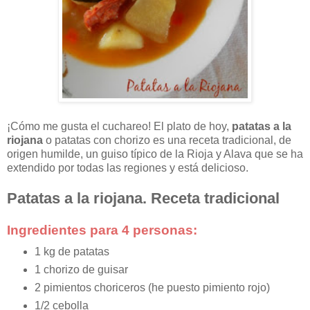
¡Cómo me gusta el cuchareo! El plato de hoy,
patatas a la
riojana
o patatas con chorizo es una receta tradicional, de
origen humilde, un guiso típico de la Rioja y Alava que se ha
extendido por todas las regiones y está delicioso.
Patatas a la riojana. Receta tradicional
Ingredientes para 4 personas:
1 kg de patatas
1 chorizo de guisar
2 pimientos choriceros (he puesto pimiento rojo)
1/2 cebolla