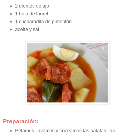
2 dientes de ajo
1 hoja de laurel
1 cucharadita de pimentón
aceite y sal
Preparación:
Pelamos, lavamos y troceamos las patatas: las