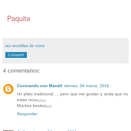
Paquita
las recetillas de romo
Compartir
4 comentarios:
Cocinando con Mandil
viernes, 04 marzo, 2016
Un plato tradicional......pero que me gustan y anda que no
están ricos¡¡¡¡¡¡
Muchos besitos¡¡¡¡
Responder