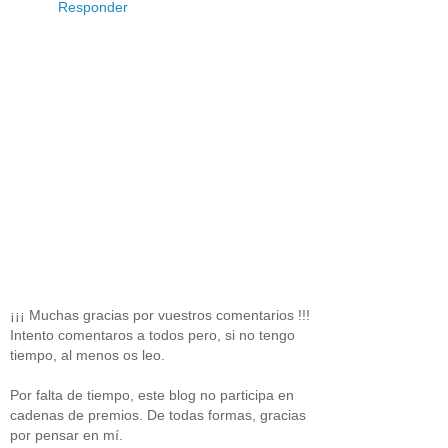
Responder
¡¡¡ Muchas gracias por vuestros comentarios !!!
Intento comentaros a todos pero, si no tengo
tiempo, al menos os leo.
Por falta de tiempo, este blog no participa en
cadenas de premios. De todas formas, gracias
por pensar en mí.