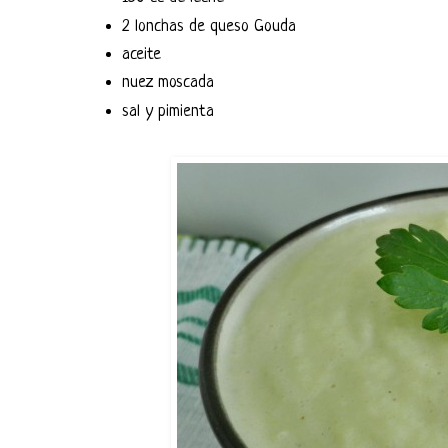
2 lonchas de queso Gouda
aceite
nuez moscada
sal y pimienta