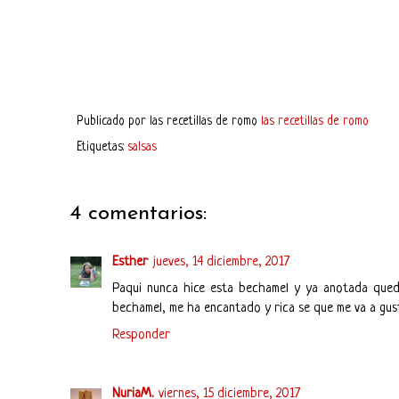
Publicado por
las recetillas de romo
las recetillas de romo
Etiquetas:
salsas
4 comentarios:
Esther
jueves, 14 diciembre, 2017
Paqui nunca hice esta bechamel y ya anotada queda
bechamel, me ha encantado y rica se que me va a gust
Responder
NuriaM.
viernes, 15 diciembre, 2017