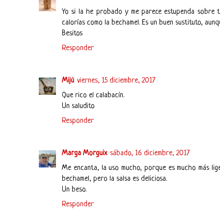
Yo si la he probado y me parece estupenda sobre t
calorías como la bechamel. Es un buen sustituto, aunq
Besitos
Responder
Mijú
viernes, 15 diciembre, 2017
Que rico el calabacín.
Un saludito
Responder
Marga Morguix
sábado, 16 diciembre, 2017
Me encanta, la uso mucho, porque es mucho más lige
bechamel, pero la salsa es deliciosa.
Un beso.
Responder