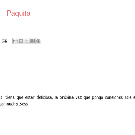
Paquita
, tiene que estar deliciosa, la próxima vez que ponga canelones sale 
ar mucho...Bess