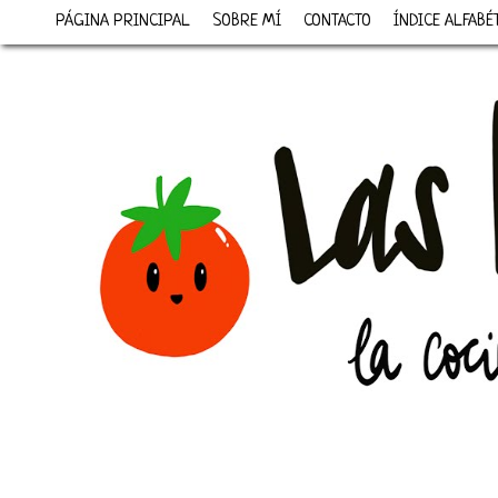
PÁGINA PRINCIPAL
SOBRE MÍ
CONTACTO
ÍNDICE ALFABÉ