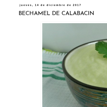
jueves, 14 de diciembre de 2017
BECHAMEL DE CALABACIN