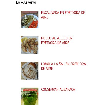
Lo más visto
ESCALIVADA EN FREIDORA DE
AIRE
POLLO AL AJILLO EN
FREIDORA DE AIRE
LOMO A LA SAL EN FREIDORA
DE AIRE
CONSERVAR ALBAHACA