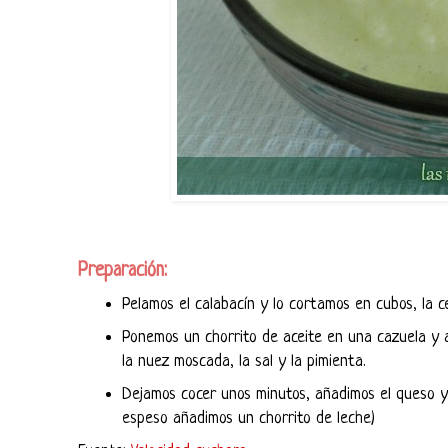
Preparación:
Pelamos el calabacín y lo cortamos en cubos, la c
Ponemos un chorrito de aceite en una cazuela y 
la nuez moscada, la sal y la pimienta.
Dejamos cocer unos minutos, añadimos el queso
espeso añadimos un chorrito de leche)