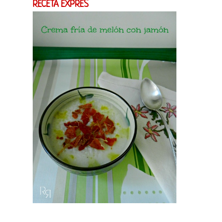
RECETA EXPRES