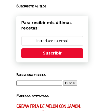
Suscribete al blog
Para recibir mis últimas
recetas:
Suscribir
Busca una receta:
Entrada destacada
CREMA FRIA DE MELON CON JAMON.