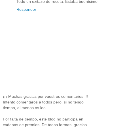
Todo un exitazo de receta. Estaba buenísimo
Responder
¡¡¡ Muchas gracias por vuestros comentarios !!!
Intento comentaros a todos pero, si no tengo
tiempo, al menos os leo.
Por falta de tiempo, este blog no participa en
cadenas de premios. De todas formas, gracias