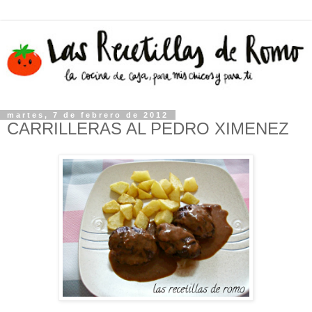
martes, 7 de febrero de 2012
CARRILLERAS AL PEDRO XIMENEZ