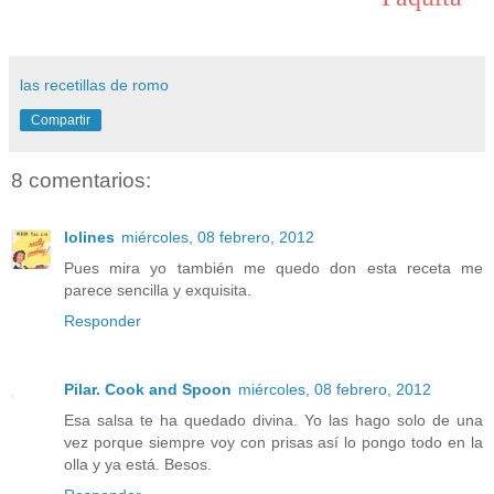
las recetillas de romo
Compartir
8 comentarios:
lolines
miércoles, 08 febrero, 2012
Pues mira yo también me quedo don esta receta me
parece sencilla y exquisita.
Responder
Pilar. Cook and Spoon
miércoles, 08 febrero, 2012
Esa salsa te ha quedado divina. Yo las hago solo de una
vez porque siempre voy con prisas así lo pongo todo en la
olla y ya está. Besos.