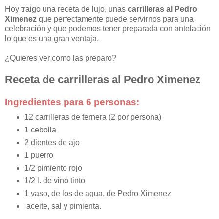
Hoy traigo una receta de lujo, unas
carrilleras al Pedro
Ximenez
que perfectamente puede servirnos para una
celebración y que podemos tener preparada con antelación
lo que es una gran ventaja.
¿Quieres ver como las preparo?
Receta de carrilleras al Pedro Ximenez
Ingredientes para 6 personas:
12 carrilleras de ternera (2 por persona)
1 cebolla
2 dientes de ajo
1 puerro
1/2 pimiento rojo
1/2 l. de vino tinto
1 vaso, de los de agua, de Pedro Ximenez
aceite, sal y pimienta.