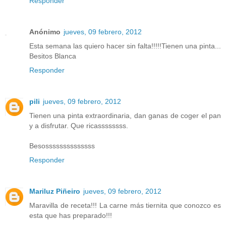
Responder
Anónimo
jueves, 09 febrero, 2012
Esta semana las quiero hacer sin falta!!!!!Tienen una pinta...
Besitos Blanca
Responder
pili
jueves, 09 febrero, 2012
Tienen una pinta extraordinaria, dan ganas de coger el pan
y a disfrutar. Que ricassssssss.
Besossssssssssssss
Responder
Mariluz Piñeiro
jueves, 09 febrero, 2012
Maravilla de receta!!! La carne más tiernita que conozco es
esta que has preparado!!!