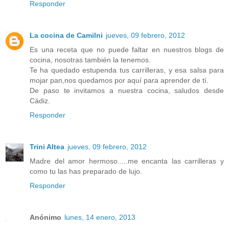
Responder
La cocina de Camilni
jueves, 09 febrero, 2012
Es una receta que no puede faltar en nuestros blogs de
cocina, nosotras también la tenemos.
Te ha quedado estupenda tus carrilleras, y esa salsa para
mojar pan,nos quedamos por aquí para aprender de tí.
De paso te invitamos a nuestra cocina, saludos desde
Cádiz.
Responder
Trini Altea
jueves, 09 febrero, 2012
Madre del amor hermoso.....me encanta las carrilleras y
como tu las has preparado de lujo.
Responder
Anónimo
lunes, 14 enero, 2013