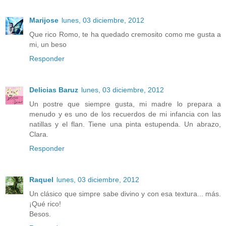
Marijose
lunes, 03 diciembre, 2012
Que rico Romo, te ha quedado cremosito como me gusta a
mi, un beso
Responder
Delicias Baruz
lunes, 03 diciembre, 2012
Un postre que siempre gusta, mi madre lo prepara a
menudo y es uno de los recuerdos de mi infancia con las
natillas y el flan. Tiene una pinta estupenda. Un abrazo,
Clara.
Responder
Raquel
lunes, 03 diciembre, 2012
Un clásico que simpre sabe divino y con esa textura... más.
¡Qué rico!
Besos.