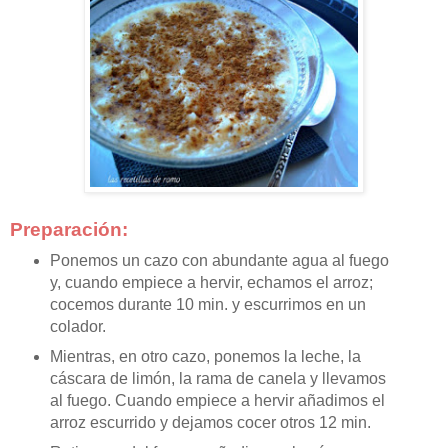
Preparación:
Ponemos un cazo con abundante agua al fuego
y, cuando empiece a hervir, echamos el arroz;
cocemos durante 10 min. y escurrimos en un
colador.
Mientras, en otro cazo, ponemos la leche, la
cáscara de limón, la rama de canela y llevamos
al fuego. Cuando empiece a hervir añadimos el
arroz escurrido y dejamos cocer otros 12 min.