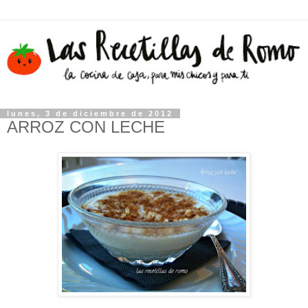
lunes, 3 de diciembre de 2012
ARROZ CON LECHE