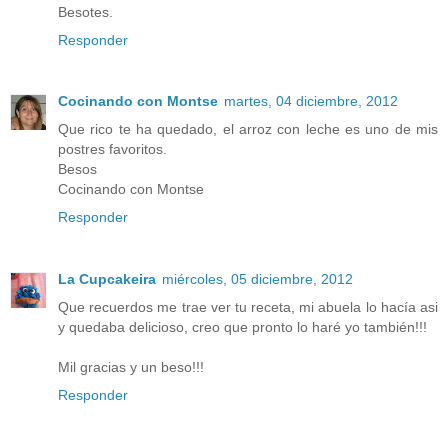
Besotes.
Responder
Cocinando con Montse
martes, 04 diciembre, 2012
Que rico te ha quedado, el arroz con leche es uno de mis
postres favoritos.
Besos
Cocinando con Montse
Responder
La Cupcakeira
miércoles, 05 diciembre, 2012
Que recuerdos me trae ver tu receta, mi abuela lo hacía asi
y quedaba delicioso, creo que pronto lo haré yo también!!!
Mil gracias y un beso!!!
Responder