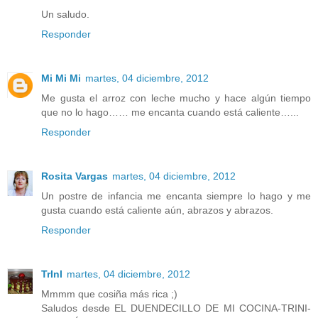
Un saludo.
Responder
Mi Mi Mi
martes, 04 diciembre, 2012
Me gusta el arroz con leche mucho y hace algún tiempo
que no lo hago…… me encanta cuando está caliente…...
Responder
Rosita Vargas
martes, 04 diciembre, 2012
Un postre de infancia me encanta siempre lo hago y me
gusta cuando está caliente aún, abrazos y abrazos.
Responder
TrInI
martes, 04 diciembre, 2012
Mmmm que cosiña más rica ;)
Saludos desde EL DUENDECILLO DE MI COCINA-TRINI-