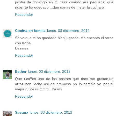
postre de domingo en mi casa cuando era pequeña, que
rico¡¡¡te ha quedado ...dan ganas de meter la cuchara
Responder
Cocina en familia
lunes, 03 diciembre, 2012
Se ve que te ha quedado bien jugosito. Me encanta el arroz
con leche.
Besssss
Responder
Esther
lunes, 03 diciembre, 2012
Que rico!!es uno de los postres que mas me gustan,un
arroz con leche asi de cremoso no lo cambio yo por el
mejor dulce uummm...Besos
Responder
Susana
lunes, 03 diciembre, 2012