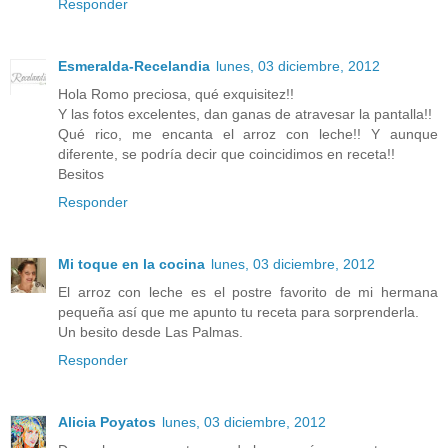
Responder
Esmeralda-Recelandia
lunes, 03 diciembre, 2012
Hola Romo preciosa, qué exquisitez!!
Y las fotos excelentes, dan ganas de atravesar la pantalla!!
Qué rico, me encanta el arroz con leche!! Y aunque
diferente, se podría decir que coincidimos en receta!!
Besitos
Responder
Mi toque en la cocina
lunes, 03 diciembre, 2012
El arroz con leche es el postre favorito de mi hermana
pequeña así que me apunto tu receta para sorprenderla.
Un besito desde Las Palmas.
Responder
Alicia Poyatos
lunes, 03 diciembre, 2012