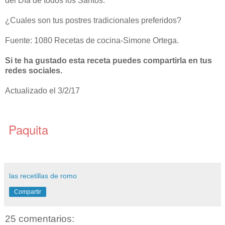
del Día de todos los Santos.
¿Cuales son tus postres tradicionales preferidos?
Fuente: 1080 Recetas de cocina-Simone Ortega.
Si te ha gustado esta receta puedes compartirla en tus
redes sociales.
Actualizado el 3/2/17
Paquita
las recetillas de romo
Compartir
25 comentarios: