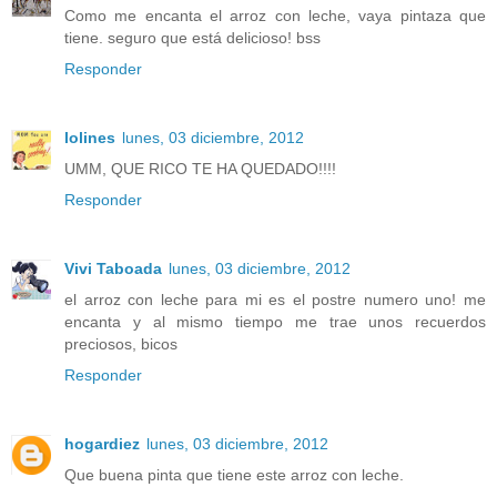
Como me encanta el arroz con leche, vaya pintaza que
tiene. seguro que está delicioso! bss
Responder
lolines
lunes, 03 diciembre, 2012
UMM, QUE RICO TE HA QUEDADO!!!!
Responder
Vivi Taboada
lunes, 03 diciembre, 2012
el arroz con leche para mi es el postre numero uno! me
encanta y al mismo tiempo me trae unos recuerdos
preciosos, bicos
Responder
hogardiez
lunes, 03 diciembre, 2012
Que buena pinta que tiene este arroz con leche.