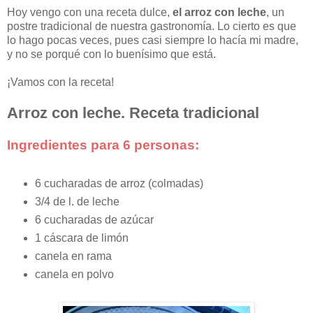
Hoy vengo con una receta dulce,
el arroz con leche
, un
postre tradicional de nuestra gastronomía. Lo cierto es que
lo hago pocas veces, pues casi siempre lo hacía mi madre,
y no se porqué con lo buenísimo que está.
¡Vamos con la receta!
Arroz con leche. Receta tradicional
Ingredientes para 6 personas:
6 cucharadas de arroz (colmadas)
3/4 de l. de leche
6 cucharadas de azúcar
1 cáscara de limón
canela en rama
canela en polvo