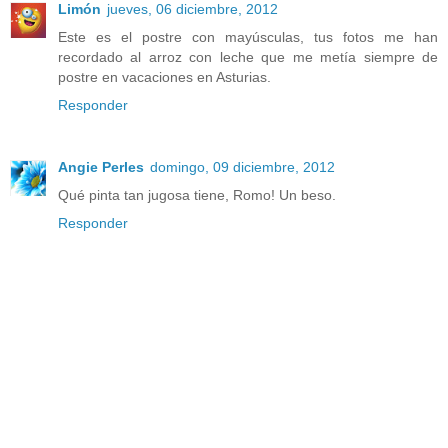
Limón
jueves, 06 diciembre, 2012
Este es el postre con mayúsculas, tus fotos me han
recordado al arroz con leche que me metía siempre de
postre en vacaciones en Asturias.
Responder
Angie Perles
domingo, 09 diciembre, 2012
Qué pinta tan jugosa tiene, Romo! Un beso.
Responder