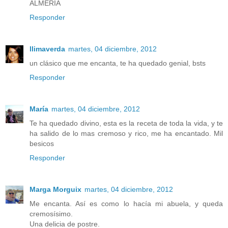
ALMERÍA
Responder
llimaverda
martes, 04 diciembre, 2012
un clásico que me encanta, te ha quedado genial, bsts
Responder
María
martes, 04 diciembre, 2012
Te ha quedado divino, esta es la receta de toda la vida, y te
ha salido de lo mas cremoso y rico, me ha encantado. Mil
besicos
Responder
Marga Morguix
martes, 04 diciembre, 2012
Me encanta. Así es como lo hacía mi abuela, y queda
cremosísimo.
Una delicia de postre.