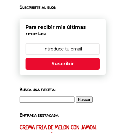
Suscribete al blog
Para recibir mis últimas
recetas:
Suscribir
Busca una receta:
Entrada destacada
CREMA FRIA DE MELON CON JAMON.