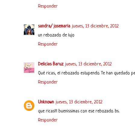
Responder
sandra/ josemaria
jueves, 13 diciembre, 2012
un rebozado de lujo
Responder
Delicias Baruz
jueves, 13 diciembre, 2012
Qué ricas, el rebozado estupendo. Te han quedado pe
Responder
Unknown
jueves, 13 diciembre, 2012
que ricas!!! buenissimas con ese rebozado. bs.
Responder