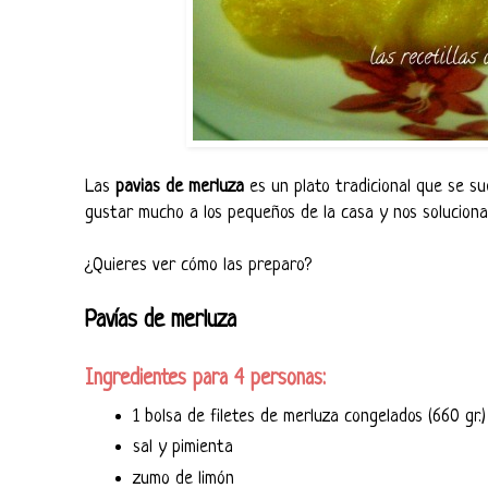
Las
pavias de merluza
es un plato tradicional que se s
gustar mucho a los pequeños de la casa y nos soluciona
¿Quieres ver cómo las preparo?
Pavías de merluza
Ingredientes para 4 personas:
1 bolsa de filetes de merluza congelados (660 gr.)
sal y pimienta
zumo de limón