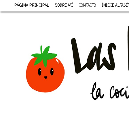
PÁGINA PRINCIPAL
SOBRE MÍ
CONTACTO
ÍNDICE ALFABÉ