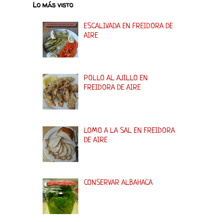
Lo más visto
ESCALIVADA EN FREIDORA DE
AIRE
POLLO AL AJILLO EN
FREIDORA DE AIRE
LOMO A LA SAL EN FREIDORA
DE AIRE
CONSERVAR ALBAHACA