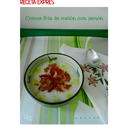
RECETA EXPRES