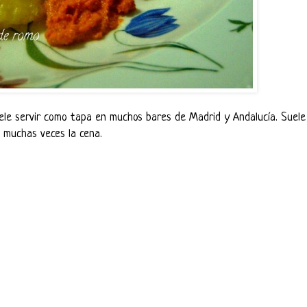
uele servir como tapa en muchos bares de Madrid y Andalucía. Suele
 muchas veces la cena.