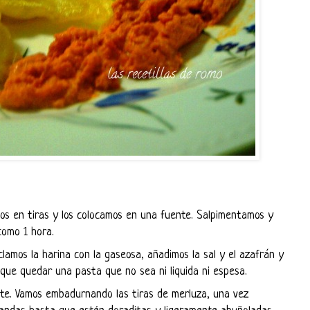
mos en tiras y los colocamos en una fuente. Salpimentamos y
como 1 hora.
amos la harina con la gaseosa, añadimos la sal y el azafrán y
que quedar una pasta que no sea ni liquida ni espesa.
te. Vamos embadurnando las tiras de merluza, una vez