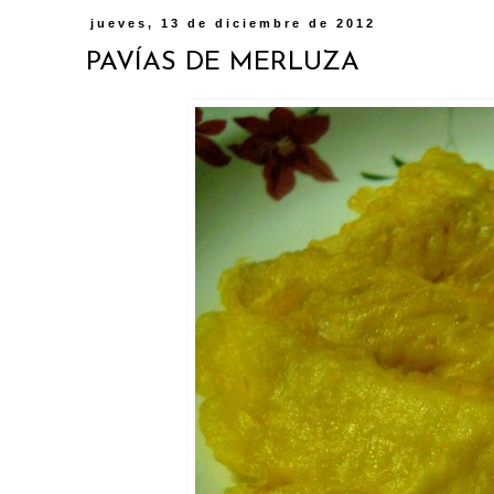
jueves, 13 de diciembre de 2012
PAVÍAS DE MERLUZA