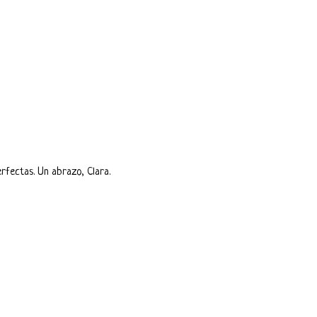
rfectas. Un abrazo, Clara.