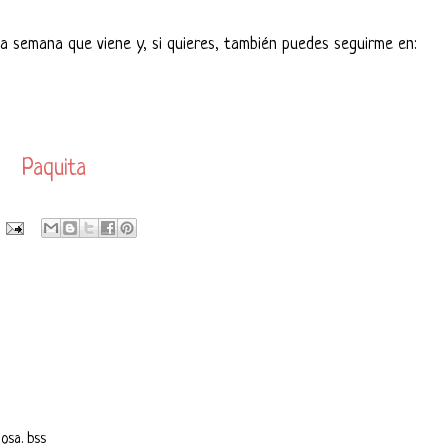
la semana que viene y, si quieres, también puedes seguirme en:
Paquita
osa. bss