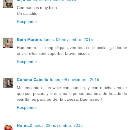
Con nueces muy bien.
Un saludito
Responder
Beth Martins
lunes, 09 noviembre, 2015
Hummmm ..... magnifique avec tout ce chocolat ça donne
envie, elles sont superbe, bravo, bisous
Responder
Concha Cabello
lunes, 09 noviembre, 2015
Me encanta el brownie con nueces, y con muchas mejor
que con pocas, y si encima le pones una bola de helado de
vainilla, es para perder la cabeza. Buenísimo!!
Responder
Norma2
lunes, 09 noviembre, 2015