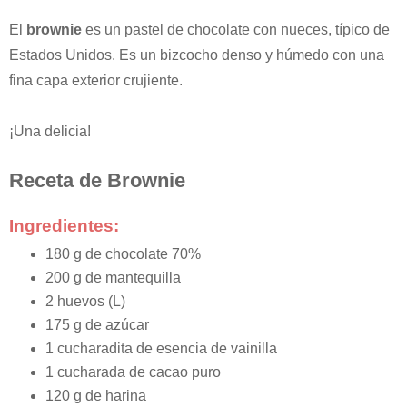
El
brownie
es un pastel de chocolate con nueces, típico de
Estados Unidos. Es un bizcocho denso y húmedo con una
fina capa exterior crujiente.
¡Una delicia!
Receta de Brownie
Ingredientes:
180 g de chocolate 70%
200 g de mantequilla
2 huevos (L)
175 g de azúcar
1 cucharadita de esencia de vainilla
1 cucharada de cacao puro
120 g de harina