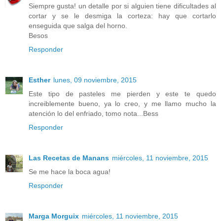
Siempre gusta! un detalle por si alguien tiene dificultades al
cortar y se le desmiga la corteza: hay que cortarlo
enseguida que salga del horno.
Besos
Responder
Esther
lunes, 09 noviembre, 2015
Este tipo de pasteles me pierden y este te quedo
increiblemente bueno, ya lo creo, y me llamo mucho la
atención lo del enfriado, tomo nota...Bess
Responder
Las Recetas de Manans
miércoles, 11 noviembre, 2015
Se me hace la boca agua!
Responder
Marga Morguix
miércoles, 11 noviembre, 2015