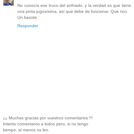
No conocía ese truco del enfriado, y la verdad es que tiene
una pinta jugosísima, así que debe de funcionar. Qué rico.
Un besote.
Responder
¡¡¡ Muchas gracias por vuestros comentarios !!!
Intento comentaros a todos pero, si no tengo
tiempo, al menos os leo.