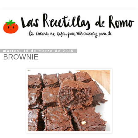
martes, 10 de marzo de 2026
BROWNIE