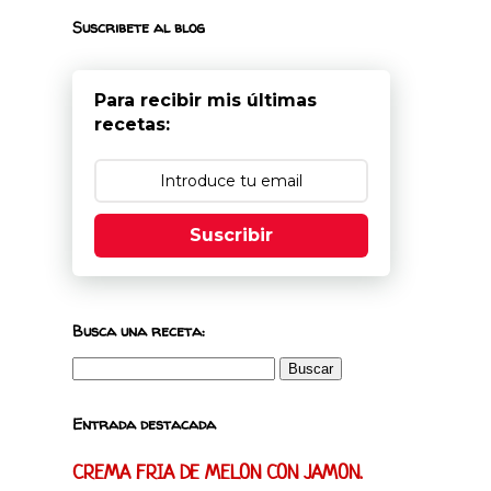
Suscribete al blog
Para recibir mis últimas
recetas:
Suscribir
Busca una receta:
Entrada destacada
CREMA FRIA DE MELON CON JAMON.