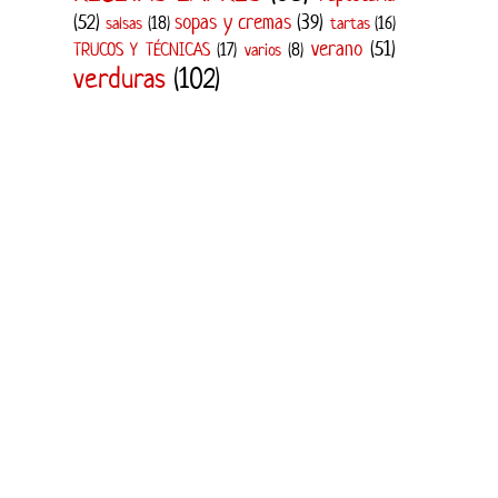
(52)
sopas y cremas
(39)
salsas
(18)
tartas
(16)
verano
(51)
TRUCOS Y TÉCNICAS
(17)
varios
(8)
verduras
(102)