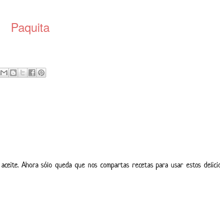
Paquita
aceite. Ahora sólo queda que nos compartas recetas para usar estos delici