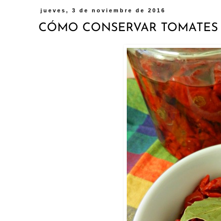
jueves, 3 de noviembre de 2016
CÓMO CONSERVAR TOMATES 