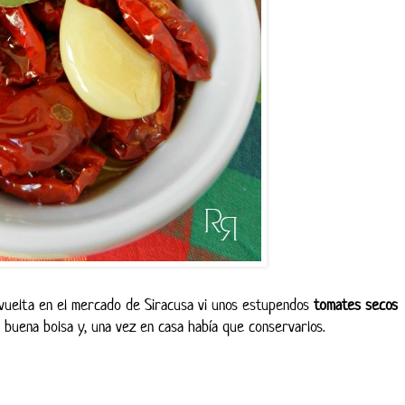
 vuelta en el mercado de Siracusa vi unos estupendos
tomates secos
buena bolsa y, una vez en casa había que conservarlos.