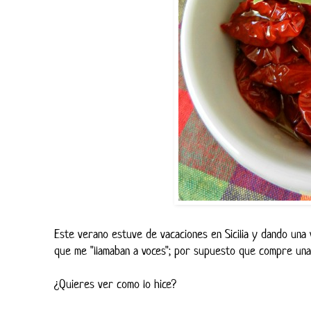
Este verano estuve de vacaciones en Sicilia y dando una
que me "llamaban a voces"; por supuesto que compre una 
¿Quieres ver como lo hice?