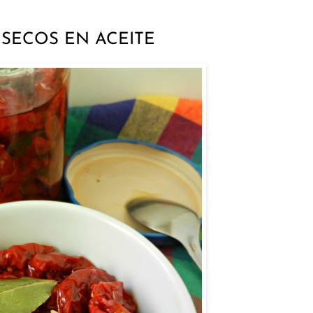
SECOS EN ACEITE