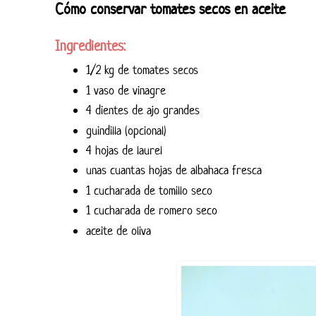
Cómo conservar tomates secos en aceite
Ingredientes:
1/2 kg de tomates secos
1 vaso de vinagre
4 dientes de ajo grandes
guindilla (opcional)
4 hojas de laurel
unas cuantas hojas de albahaca fresca
1 cucharada de tomillo seco
1 cucharada de romero seco
aceite de oliva