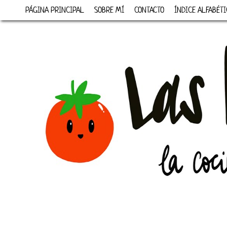
PÁGINA PRINCIPAL
SOBRE MÍ
CONTACTO
ÍNDICE ALFABÉTI