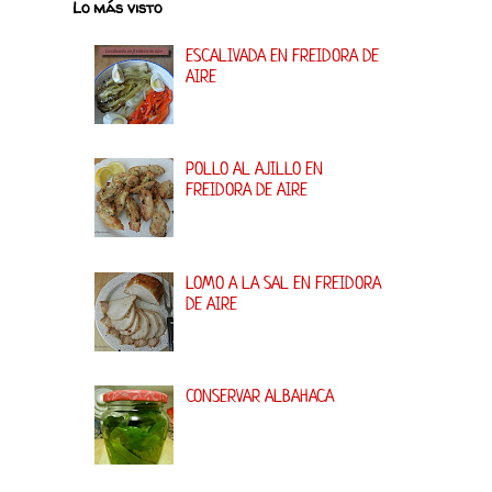
Lo más visto
ESCALIVADA EN FREIDORA DE
AIRE
POLLO AL AJILLO EN
FREIDORA DE AIRE
LOMO A LA SAL EN FREIDORA
DE AIRE
CONSERVAR ALBAHACA