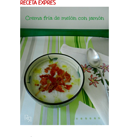
RECETA EXPRES