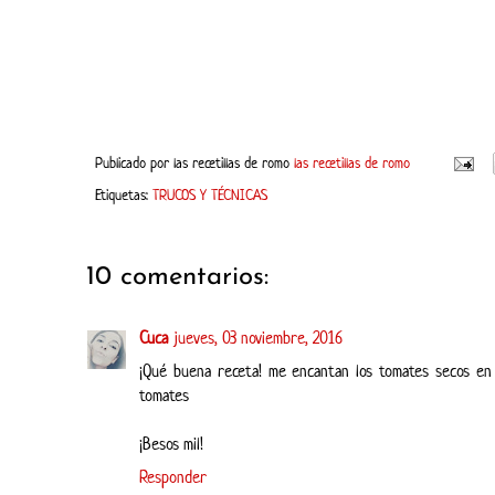
Publicado por
las recetillas de romo
las recetillas de romo
Etiquetas:
TRUCOS Y TÉCNICAS
10 comentarios:
Cuca
jueves, 03 noviembre, 2016
¡Qué buena receta! me encantan los tomates secos en 
tomates
¡Besos mil!
Responder