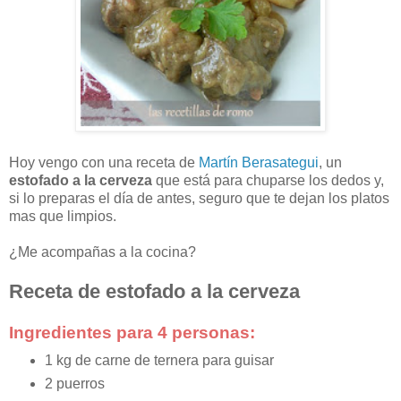
Hoy vengo con una receta de
Martín Berasategui
, un
estofado a la cerveza
que está para chuparse los dedos y,
si lo preparas el día de antes, seguro que te dejan los platos
mas que limpios.
¿Me acompañas a la cocina?
Receta de estofado a la cerveza
Ingredientes para 4 personas:
1 kg de carne de ternera para guisar
2 puerros