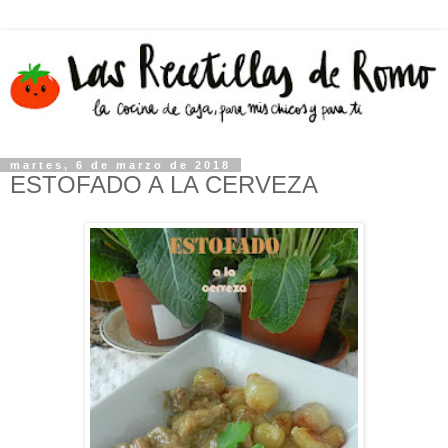
martes, 6 de marzo de 2018
ESTOFADO A LA CERVEZA