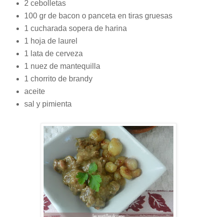
2 cebolletas
100 gr de bacon o panceta en tiras gruesas
1 cucharada sopera de harina
1 hoja de laurel
1 lata de cerveza
1 nuez de mantequilla
1 chorrito de brandy
aceite
sal y pimienta