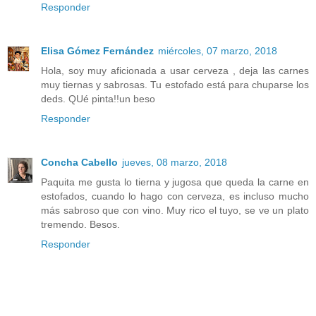
Responder
Elisa Gómez Fernández
miércoles, 07 marzo, 2018
Hola, soy muy aficionada a usar cerveza , deja las carnes
muy tiernas y sabrosas. Tu estofado está para chuparse los
deds. QUé pinta!!un beso
Responder
Concha Cabello
jueves, 08 marzo, 2018
Paquita me gusta lo tierna y jugosa que queda la carne en
estofados, cuando lo hago con cerveza, es incluso mucho
más sabroso que con vino. Muy rico el tuyo, se ve un plato
tremendo. Besos.
Responder