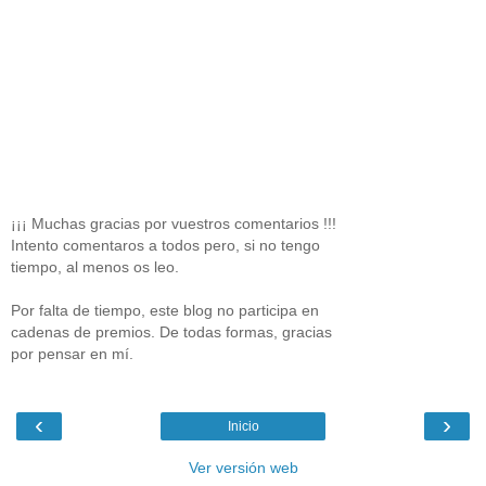
¡¡¡ Muchas gracias por vuestros comentarios !!!
Intento comentaros a todos pero, si no tengo
tiempo, al menos os leo.
Por falta de tiempo, este blog no participa en
cadenas de premios. De todas formas, gracias
por pensar en mí.
‹
›
Inicio
Ver versión web