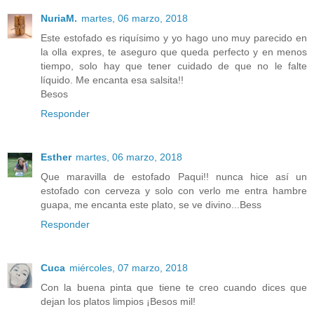
NuriaM.
martes, 06 marzo, 2018
Este estofado es riquísimo y yo hago uno muy parecido en
la olla expres, te aseguro que queda perfecto y en menos
tiempo, solo hay que tener cuidado de que no le falte
líquido. Me encanta esa salsita!!
Besos
Responder
Esther
martes, 06 marzo, 2018
Que maravilla de estofado Paqui!! nunca hice así un
estofado con cerveza y solo con verlo me entra hambre
guapa, me encanta este plato, se ve divino...Bess
Responder
Cuca
miércoles, 07 marzo, 2018
Con la buena pinta que tiene te creo cuando dices que
dejan los platos limpios ¡Besos mil!