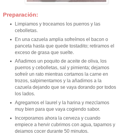
Preparación:
Limpiamos y troceamos los puerros y las
cebolletas.
En una cazuela amplia sofreímos el bacon o
panceta hasta que quede tostadito; retiramos el
exceso de grasa que suelte.
Añadimos un poquito de aceite de oliva, los
puerros y cebolletas, sal y pimienta; dejamos
sofreír un rato mientras cortamos la carne en
trozos, salpimentamos y la añadimos a la
cazuela dejando que se vaya dorando por todos
los lados.
Agregamos el laurel y la harina y mezclamos
muy bien para que vaya cogiendo sabor.
Incorporamos ahora la cerveza y cuando
empiece a hervir cubrimos con agua, tapamos y
dejamos cocer durante 50 minutos.