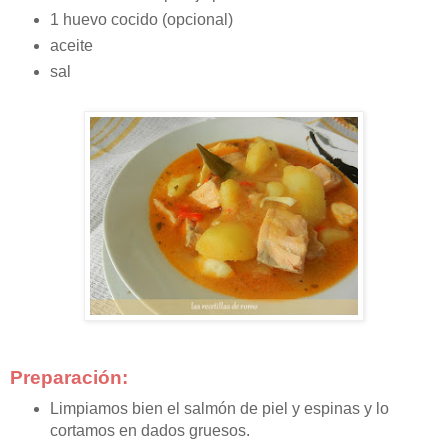
1 huevo cocido (opcional)
aceite
sal
Preparación:
Limpiamos bien el salmón de piel y espinas y lo
cortamos en dados gruesos.