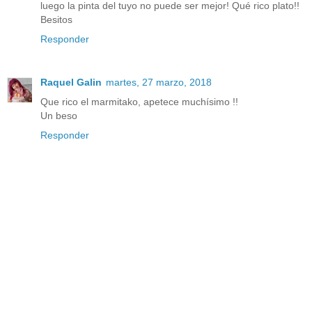
luego la pinta del tuyo no puede ser mejor! Qué rico plato!!
Besitos
Responder
Raquel Galin
martes, 27 marzo, 2018
Que rico el marmitako, apetece muchísimo !!
Un beso
Responder