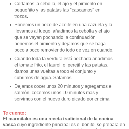
Cortamos la cebolla, el ajo y el pimiento en
pequeñito y las patatas las "cascamos" en
trozos.
Ponemos un poco de aceite en una cazuela y la
llevamos al fuego, añadimos la cebolla y el ajo
que se vayan pochando; a continuación
ponemos el pimiento y dejamos que se haga
poco a poco removiendo todo de vez en cuando.
Cuando toda la verdura está pochada añadimos
el tomate frito, el laurel, el perejil y las patatas,
damos unas vueltas a todo el conjunto y
cubrimos de agua. Salamos.
Dejamos cocer unos 20 minutos y agregamos el
salmón, cocemos unos 10 minutos mas y
servimos con el huevo duro picado por encima.
Te cuento:
El
marmitako es una receta tradicional de la cocina
vasca
cuyo ingrediente principal es el bonito, se prepara en