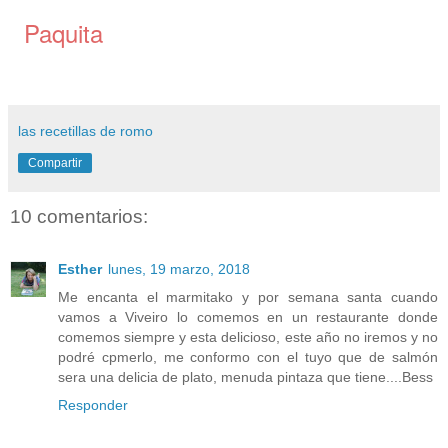
Paquita
las recetillas de romo
Compartir
10 comentarios:
Esther
lunes, 19 marzo, 2018
Me encanta el marmitako y por semana santa cuando
vamos a Viveiro lo comemos en un restaurante donde
comemos siempre y esta delicioso, este año no iremos y no
podré cpmerlo, me conformo con el tuyo que de salmón
sera una delicia de plato, menuda pintaza que tiene....Bess
Responder