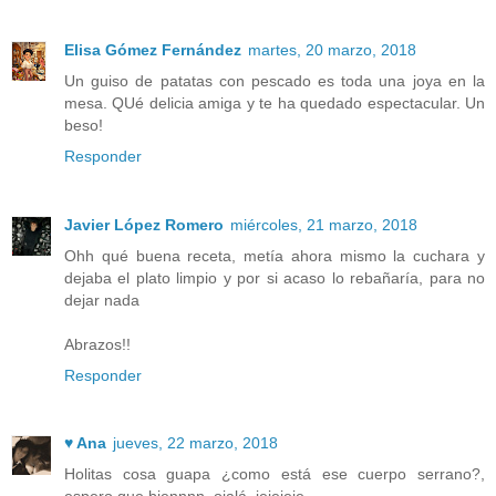
Elisa Gómez Fernández
martes, 20 marzo, 2018
Un guiso de patatas con pescado es toda una joya en la
mesa. QUé delicia amiga y te ha quedado espectacular. Un
beso!
Responder
Javier López Romero
miércoles, 21 marzo, 2018
Ohh qué buena receta, metía ahora mismo la cuchara y
dejaba el plato limpio y por si acaso lo rebañaría, para no
dejar nada
Abrazos!!
Responder
♥ Ana
jueves, 22 marzo, 2018
Holitas cosa guapa ¿como está ese cuerpo serrano?,