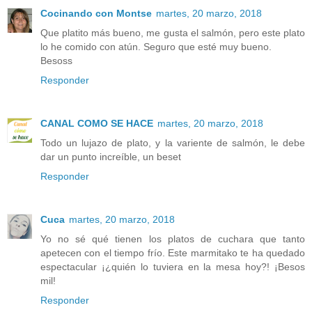
Cocinando con Montse
martes, 20 marzo, 2018
Que platito más bueno, me gusta el salmón, pero este plato
lo he comido con atún. Seguro que esté muy bueno.
Besoss
Responder
CANAL COMO SE HACE
martes, 20 marzo, 2018
Todo un lujazo de plato, y la variente de salmón, le debe
dar un punto increíble, un beset
Responder
Cuca
martes, 20 marzo, 2018
Yo no sé qué tienen los platos de cuchara que tanto
apetecen con el tiempo frío. Este marmitako te ha quedado
espectacular ¡¿quién lo tuviera en la mesa hoy?! ¡Besos
mil!
Responder