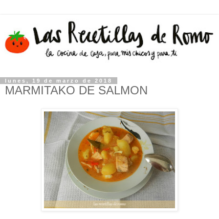
lunes, 19 de marzo de 2018
MARMITAKO DE SALMON