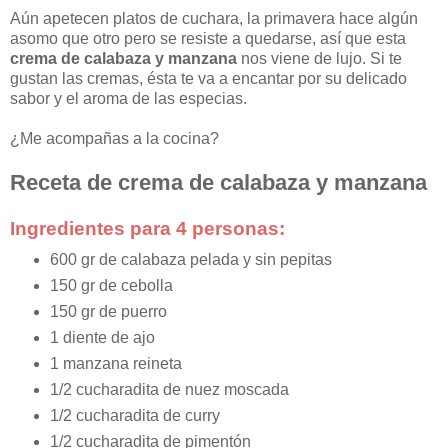
Aún apetecen platos de cuchara, la primavera hace algún
asomo que otro pero se resiste a quedarse, así que esta
crema de calabaza y manzana
nos viene de lujo. Si te
gustan las cremas, ésta te va a encantar por su delicado
sabor y el aroma de las especias.
¿Me acompañas a la cocina?
Receta de crema de calabaza y manzana
Ingredientes para 4 personas:
600 gr de calabaza pelada y sin pepitas
150 gr de cebolla
150 gr de puerro
1 diente de ajo
1 manzana reineta
1/2 cucharadita de nuez moscada
1/2 cucharadita de curry
1/2 cucharadita de pimentón