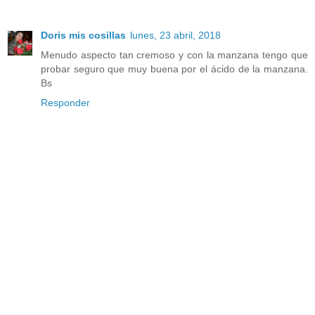
Doris mis cosillas
lunes, 23 abril, 2018
Menudo aspecto tan cremoso y con la manzana tengo que
probar seguro que muy buena por el ácido de la manzana.
Bs
Responder