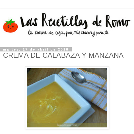
martes, 17 de abril de 2018
CREMA DE CALABAZA Y MANZANA