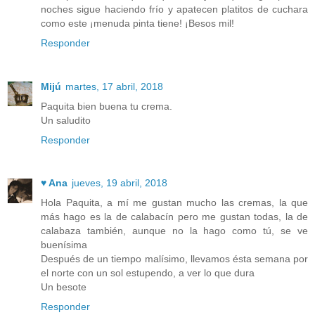
noches sigue haciendo frío y apatecen platitos de cuchara
como este ¡menuda pinta tiene! ¡Besos mil!
Responder
Mijú
martes, 17 abril, 2018
Paquita bien buena tu crema.
Un saludito
Responder
♥ Ana
jueves, 19 abril, 2018
Hola Paquita, a mí me gustan mucho las cremas, la que
más hago es la de calabacín pero me gustan todas, la de
calabaza también, aunque no la hago como tú, se ve
buenísima
Después de un tiempo malísimo, llevamos ésta semana por
el norte con un sol estupendo, a ver lo que dura
Un besote
Responder