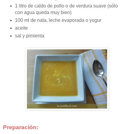
1 litro de caldo de pollo o de verdura suave (sólo
con agua queda muy bien)
100 ml de nata, leche evaporada o yogur
aceite
sal y pimienta
Preparación: