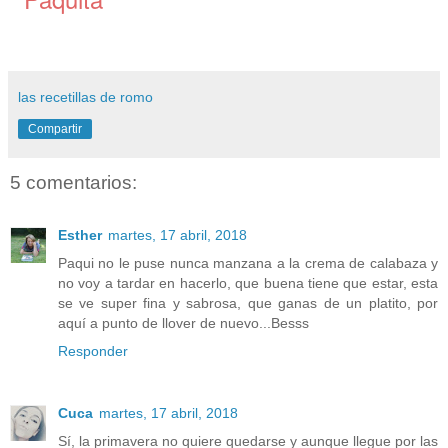
las recetillas de romo
Compartir
5 comentarios:
Esther
martes, 17 abril, 2018
Paqui no le puse nunca manzana a la crema de calabaza y
no voy a tardar en hacerlo, que buena tiene que estar, esta
se ve super fina y sabrosa, que ganas de un platito, por
aquí a punto de llover de nuevo...Besss
Responder
Cuca
martes, 17 abril, 2018
Sí, la primavera no quiere quedarse y aunque llegue por las