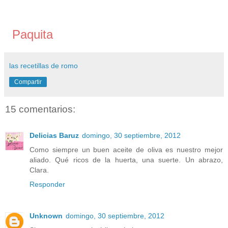
Paquita
las recetillas de romo
Compartir
15 comentarios:
Delicias Baruz
domingo, 30 septiembre, 2012
Como siempre un buen aceite de oliva es nuestro mejor
aliado. Qué ricos de la huerta, una suerte. Un abrazo,
Clara.
Responder
Unknown
domingo, 30 septiembre, 2012