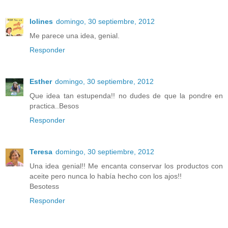
lolines
domingo, 30 septiembre, 2012
Me parece una idea, genial.
Responder
Esther
domingo, 30 septiembre, 2012
Que idea tan estupenda!! no dudes de que la pondre en
practica..Besos
Responder
Teresa
domingo, 30 septiembre, 2012
Una idea genial!! Me encanta conservar los productos con
aceite pero nunca lo había hecho con los ajos!!
Besotess
Responder