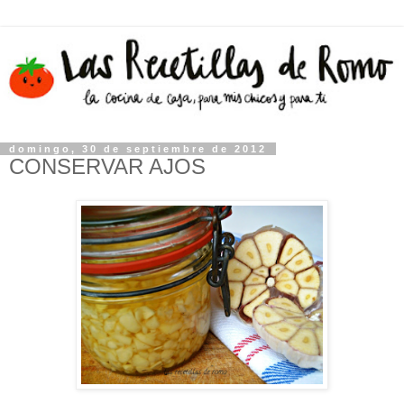
domingo, 30 de septiembre de 2012
CONSERVAR AJOS