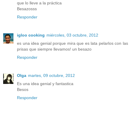
que lo lleve a la práctica
Besazosss
Responder
igloo cooking
miércoles, 03 octubre, 2012
es una idea genial porque mira que es lata pelarlos con las
prisas que siempre llevamos! un besazo
Responder
Olga
martes, 09 octubre, 2012
Es una idea genial y fantastica
Besos
Responder