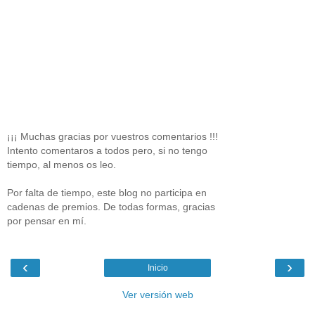
¡¡¡ Muchas gracias por vuestros comentarios !!!
Intento comentaros a todos pero, si no tengo
tiempo, al menos os leo.
Por falta de tiempo, este blog no participa en
cadenas de premios. De todas formas, gracias
por pensar en mí.
‹
›
Inicio
Ver versión web