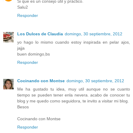
Si que es un consejo útil y práctico.
Salu2
Responder
Los Dulces de Claudia
domingo, 30 septiembre, 2012
yo hago lo mismo cuando estoy inspirada en pelar ajos,
jajja
buen domingo,bs
Responder
Cocinando con Montse
domingo, 30 septiembre, 2012
Me ha gustado tu idea, muy util aunque no se cuanto
tiempo se pueden tener enla nevera. acabo de conocer tu
blog y me quedo como seguidora, te invito a visitar mi blog.
Besos
Cocinando con Montse
Responder