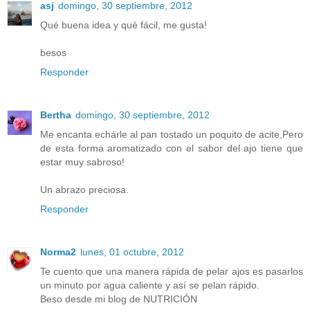
asj
domingo, 30 septiembre, 2012
Qué buena idea y qué fácil, me gusta!
besos
Responder
Bertha
domingo, 30 septiembre, 2012
Me encanta echárle al pan tostado un poquito de acite,Pero
de esta forma aromatizado con el sabor del ajo tiene que
estar muy sabroso!
Un abrazo preciosa.
Responder
Norma2
lunes, 01 octubre, 2012
Te cuento que una manera rápida de pelar ajos es pasarlos
un minuto por agua caliente y así se pelan rápido.
Beso desde mi blog de NUTRICIÓN