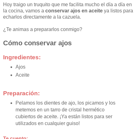
Hoy traigo un truquito que me facilita mucho el día a día en
la cocina, vamos a
conservar ajos en aceite
ya listos para
echarlos directamente a la cazuela.
¿Te animas a prepararlos conmigo?
Cómo conservar ajos
Ingredientes:
Ajos
Aceite
Preparación:
Pelamos los dientes de ajo, los picamos y los
metemos en un tarro de cristal hermético
cubiertos de aceite. ¡Ya están listos para ser
utilizados en cualquier guiso!
Te cuento: