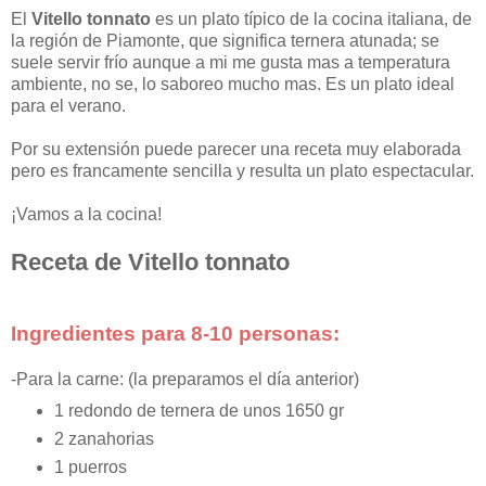
El
Vitello tonnato
es un plato típico de la cocina italiana, de
la región de Piamonte, que significa ternera atunada; se
suele servir frío aunque a mi me gusta mas a temperatura
ambiente, no se, lo saboreo mucho mas. Es un plato ideal
para el verano.
Por su extensión puede parecer una receta muy elaborada
pero es francamente sencilla y resulta un plato espectacular.
¡Vamos a la cocina!
Receta de Vitello tonnato
Ingredientes para 8-10 personas:
-Para la carne: (la preparamos el día anterior)
1 redondo de ternera de unos 1650 gr
2 zanahorias
1 puerros