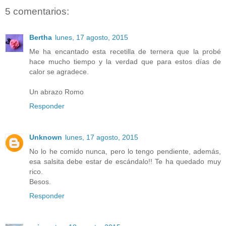
5 comentarios:
Bertha
lunes, 17 agosto, 2015
Me ha encantado esta recetilla de ternera que la probé
hace mucho tiempo y la verdad que para estos días de
calor se agradece.
Un abrazo Romo
Responder
Unknown
lunes, 17 agosto, 2015
No lo he comido nunca, pero lo tengo pendiente, además,
esa salsita debe estar de escándalo!! Te ha quedado muy
rico.
Besos.
Responder