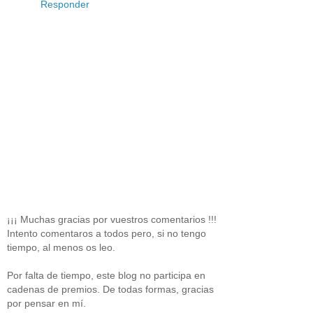
Responder
¡¡¡ Muchas gracias por vuestros comentarios !!!
Intento comentaros a todos pero, si no tengo
tiempo, al menos os leo.
Por falta de tiempo, este blog no participa en
cadenas de premios. De todas formas, gracias
por pensar en mí.