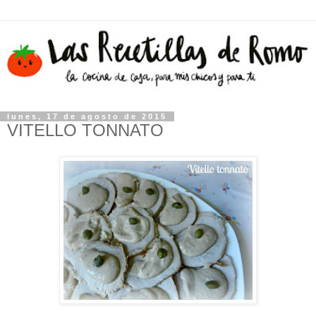
lunes, 17 de agosto de 2015
VITELLO TONNATO