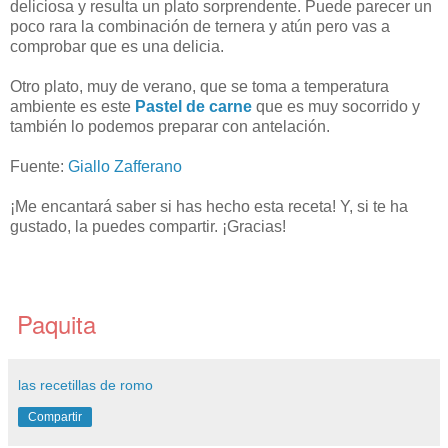
deliciosa y resulta un plato sorprendente. Puede parecer un
poco rara la combinación de ternera y atún pero vas a
comprobar que es una delicia.
Otro plato, muy de verano, que se toma a temperatura
ambiente es este
Pastel de carne
que es muy socorrido y
también lo podemos preparar con antelación.
Fuente:
Giallo Zafferano
¡Me encantará saber si has hecho esta receta! Y, si te ha
gustado, la puedes compartir. ¡Gracias!
Paquita
las recetillas de romo
Compartir