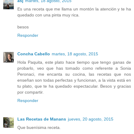
asj
martes, 18 agosto, 2015
Es una receta que me llama un montón la atención y te ha
quedado con una pinta muy rica.
besos
Responder
Concha Cabello
martes, 18 agosto, 2015
Hola Paquita, este plato hace tiempo que tengo ganas de
probarlo, veo que has tomado como referente a Sonia
Peronaci, me encanta su cocina, las recetas que nos
enseñan son todas perfectas y funcionan, a la vista está en
tu plato, que te ha quedado espectacular. Besos y gracias
por compartir.
Responder
Las Recetas de Manans
jueves, 20 agosto, 2015
Que buenísima receta.